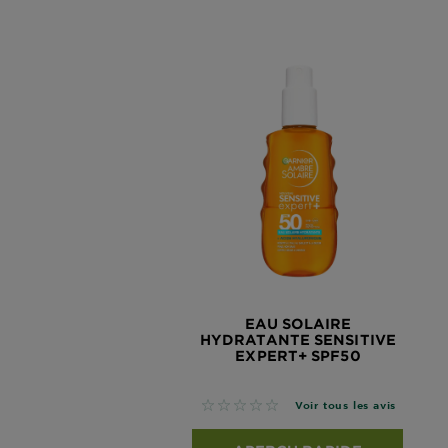
EAU SOLAIRE
HYDRATANTE SENSITIVE
EXPERT+ SPF50
No reviews
Voir tous les avis