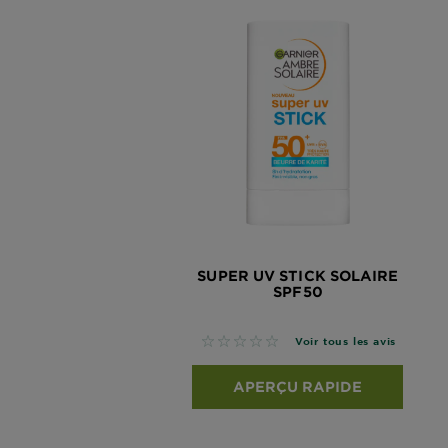
SUPER UV STICK SOLAIRE
SPF50
No reviews
Voir tous les avis
APERÇU RAPIDE