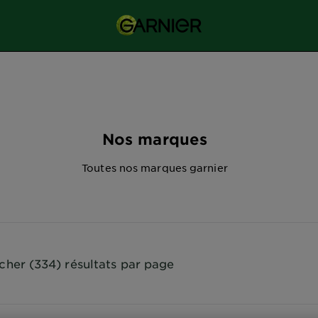
Nos marques
Toutes nos marques garnier
icher (334) résultats par page