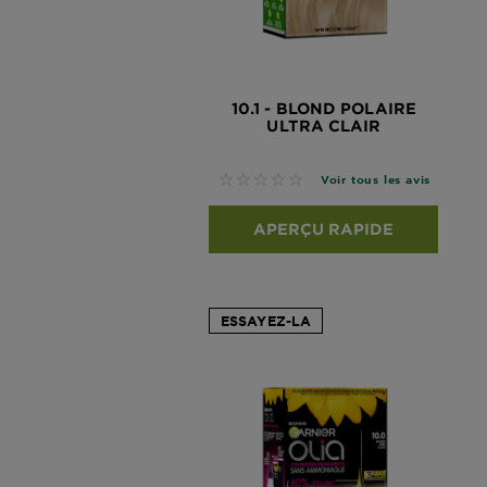
10.1 - BLOND POLAIRE
ULTRA CLAIR
No reviews
Voir tous les avis
APERÇU RAPIDE
ESSAYEZ-LA