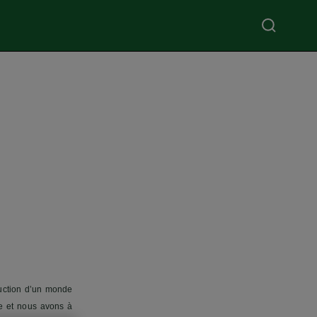
ruction d’un monde
e et nous avons à