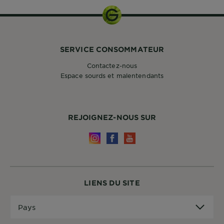
SERVICE CONSOMMATEUR
Contactez-nous
Espace sourds et malentendants
REJOIGNEZ-NOUS SUR
LIENS DU SITE
Pays
Pays