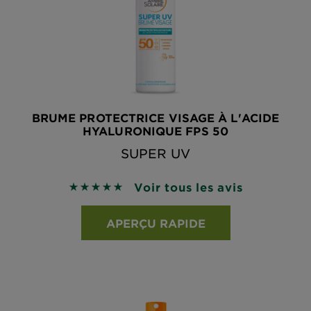
BRUME PROTECTRICE VISAGE À L'ACIDE
HYALURONIQUE FPS 50
SUPER UV
Voir tous les avis
5 sur 5 étoiles basé sur les avis
APERÇU RAPIDE