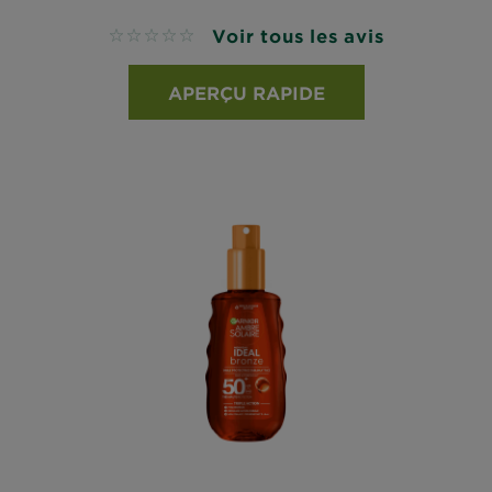
Voir tous les avis
No reviews
APERÇU RAPIDE