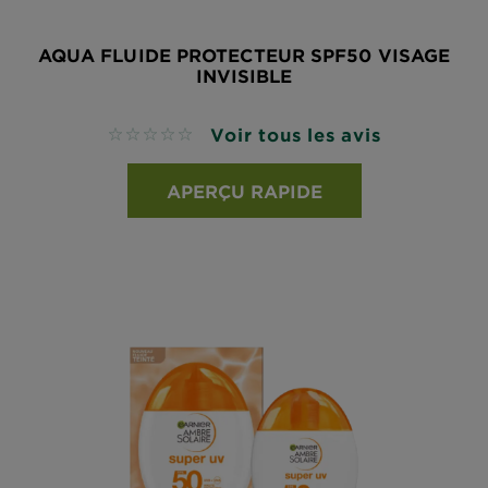
AQUA FLUIDE PROTECTEUR SPF50 VISAGE
INVISIBLE
Voir tous les avis
No reviews
APERÇU RAPIDE