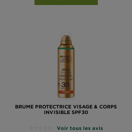
BRUME PROTECTRICE VISAGE & CORPS
INVISIBLE SPF30
Voir tous les avis
No reviews