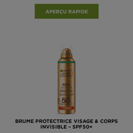
APERÇU RAPIDE
BRUME PROTECTRICE VISAGE & CORPS
INVISIBLE – SPF50+