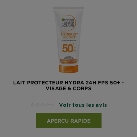
LAIT PROTECTEUR HYDRA 24H FPS 50+ -
VISAGE & CORPS
Voir tous les avis
No reviews
APERÇU RAPIDE