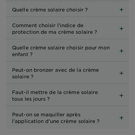
Quelle crème solaire choisir ?
Comment choisir l’indice de
protection de ma crème solaire ?
Quelle crème solaire choisir pour mon
enfant ?
Peut-on bronzer avec de la crème
solaire ?
Faut-il mettre de la crème solaire
tous les jours ?
Peut-on se maquiller après
l’application d’une crème solaire ?