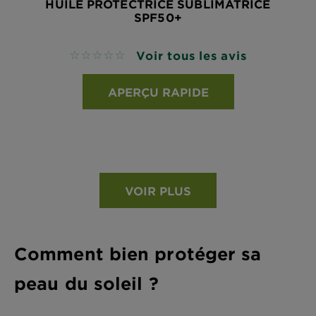
HUILE PROTECTRICE SUBLIMATRICE
SPF50+
Voir tous les avis
No reviews
APERÇU RAPIDE
VOIR PLUS
Comment bien protéger sa
peau du soleil ?