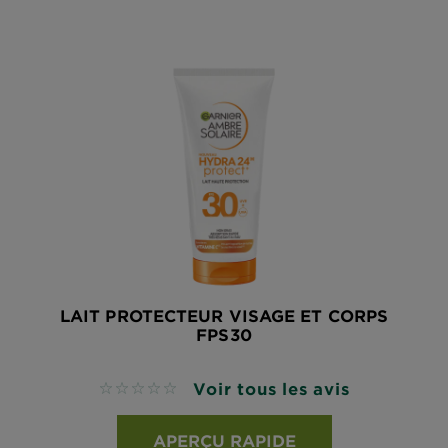
LAIT PROTECTEUR VISAGE ET CORPS
FPS30
Voir tous les avis
No reviews
APERÇU RAPIDE