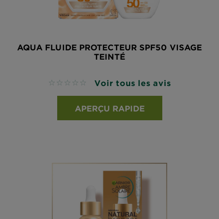
AQUA FLUIDE PROTECTEUR SPF50 VISAGE
TEINTÉ
Voir tous les avis
No reviews
APERÇU RAPIDE