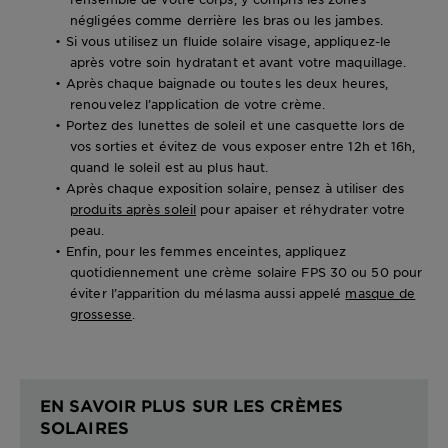
négligées comme derrière les bras ou les jambes.
• Si vous utilisez un fluide solaire visage, appliquez-le
après votre soin hydratant et avant votre maquillage.
• Après chaque baignade ou toutes les deux heures,
renouvelez l’application de votre crème.
• Portez des lunettes de soleil et une casquette lors de
vos sorties et évitez de vous exposer entre 12h et 16h,
quand le soleil est au plus haut.
• Après chaque exposition solaire, pensez à utiliser des
produits après soleil
pour apaiser et réhydrater votre
peau.
• Enfin, pour les femmes enceintes, appliquez
quotidiennement une crème solaire FPS 30 ou 50 pour
éviter l’apparition du mélasma aussi appelé
masque de
grossesse
.
EN SAVOIR PLUS SUR LES CRÈMES
SOLAIRES