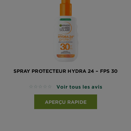
SPRAY PROTECTEUR HYDRA 24 – FPS 30
Voir tous les avis
No reviews
APERÇU RAPIDE