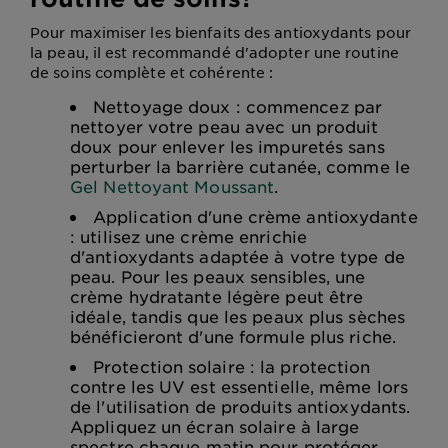
Pour maximiser les bienfaits des antioxydants pour
la peau, il est recommandé d'adopter une routine
de soins complète et cohérente :
Nettoyage doux : commencez par
nettoyer votre peau avec un produit
doux pour enlever les impuretés sans
perturber la barrière cutanée, comme le
Gel Nettoyant Moussant
.
Application d'une crème antioxydante
: utilisez une crème enrichie
d'antioxydants adaptée à votre type de
peau. Pour les peaux sensibles, une
crème hydratante légère peut être
idéale, tandis que les peaux plus sèches
bénéficieront d'une formule plus riche.
Protection solaire : la protection
contre les UV est essentielle, même lors
de l'utilisation de produits antioxydants.
Appliquez un écran solaire à large
spectre chaque matin pour protéger