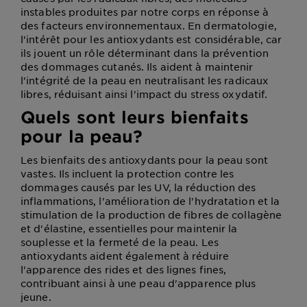
instables produites par notre corps en réponse à
des facteurs environnementaux. En dermatologie,
l'intérêt pour les antioxydants est considérable, car
ils jouent un rôle déterminant dans la prévention
des dommages cutanés. Ils aident à maintenir
l'intégrité de la peau en neutralisant les radicaux
libres, réduisant ainsi l'impact du stress oxydatif.
Quels sont leurs bienfaits
pour la peau?
Les bienfaits des antioxydants pour la peau sont
vastes. Ils incluent la protection contre les
dommages causés par les UV, la réduction des
inflammations, l'amélioration de l'hydratation et la
stimulation de la production de fibres de collagène
et d'élastine, essentielles pour maintenir la
souplesse et la fermeté de la peau. Les
antioxydants aident également à réduire
l'apparence des rides et des lignes fines,
contribuant ainsi à une peau d'apparence plus
jeune.