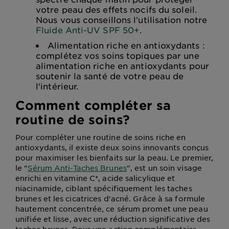
votre peau des effets nocifs du soleil.
Nous vous conseillons l’utilisation notre
Fluide Anti-UV SPF 50+
.
Alimentation riche en antioxydants :
complétez vos soins topiques par une
alimentation riche en antioxydants pour
soutenir la santé de votre peau de
l'intérieur.
Comment compléter sa
routine de soins?
Pour compléter une routine de soins riche en
antioxydants, il existe deux soins innovants conçus
pour maximiser les bienfaits sur la peau. Le premier,
le "
Sérum Anti-Taches Brunes
", est un soin visage
enrichi en vitamine C*, acide salicylique et
niacinamide, ciblant spécifiquement les taches
brunes et les cicatrices d'acné. Grâce à sa formule
hautement concentrée, ce sérum promet une peau
unifiée et lisse, avec une réduction significative des