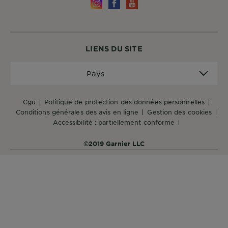
LIENS DU SITE
Pays
Pays
cgu
politique de protection des données personnelles
conditions générales des avis en ligne
gestion des cookies
accessibilité : partiellement conforme
©2019 Garnier LLC