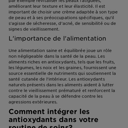
par exemple revitaliser les peaux fatiguées,
améliorant leur texture et leur élasticité. Il est
important de choisir une crème adaptée à son type
de peau et à ses préoccupations spécifiques, qu'il
s'agisse de sécheresse, d'acné, de sensibilité ou de
signes de vieillissement.
L'importance de l'alimentation
Une alimentation saine et équilibrée joue un rôle
non négligeable dans la santé de la peau. Les
aliments riches en antioxydants, tels que les fruits,
les légumes, les noix et les graines, fournissent une
source essentielle de nutriments qui soutiennent la
santé cutanée de l'intérieur. Les antioxydants
naturels présents dans les aliments aident à lutter
contre le vieillissement prématuré et renforcent la
capacité de la peau à se défendre contre les
agressions extérieures.
Comment intégrer les
antioxydants dans votre
routine de soins?