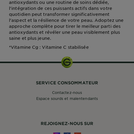
antioxydants ou une routine de soins dédiée,
l'intégration de ces puissants actifs dans votre
quotidien peut transformer significativement
l'aspect et la résilience de votre peau. Adoptez une
approche complète pour tirer le meilleur parti des
antioxydants et révéler une peau visiblement plus
saine et plus jeune.
*Vitamine Cg : Vitamine C stabilisée
SERVICE CONSOMMATEUR
Contactez-nous
Espace sourds et malentendants
REJOIGNEZ-NOUS SUR