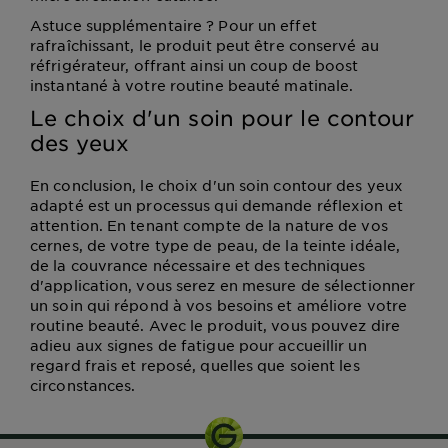
Astuce supplémentaire ? Pour un effet
rafraîchissant, le produit peut être conservé au
réfrigérateur, offrant ainsi un coup de boost
instantané à votre routine beauté matinale.
Le choix d'un soin pour le contour
des yeux
En conclusion, le choix d'un soin contour des yeux
adapté est un processus qui demande réflexion et
attention. En tenant compte de la nature de vos
cernes, de votre type de peau, de la teinte idéale,
de la couvrance nécessaire et des techniques
d'application, vous serez en mesure de sélectionner
un soin qui répond à vos besoins et améliore votre
routine beauté. Avec le produit, vous pouvez dire
adieu aux signes de fatigue pour accueillir un
regard frais et reposé, quelles que soient les
circonstances.