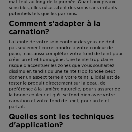
mat tout au long de la journée. Quant aux peaux
sensibles, elles nécessitent des soins sans irritants
potentiels tels que les parfums.
Comment s’adapter à la
carnation?
La teinte de votre soin contour des yeux ne doit
pas seulement correspondre à votre couleur de
peau, mais aussi compléter votre fond de teint pour
créer un effet homogène. Une teinte trop claire
risque d'accentuer les zones que vous souhaitez
dissimuler, tandis qu'une teinte trop foncée peut
donner un aspect terne à votre teint. L'idéal est de
tester le produit directement sur la peau, de
préférence à la lumière naturelle, pour s'assurer de
la bonne couleur et qu'il se fond bien avec votre
carnation et votre fond de teint, pour un teint
parfait.
Quelles sont les techniques
d'application?