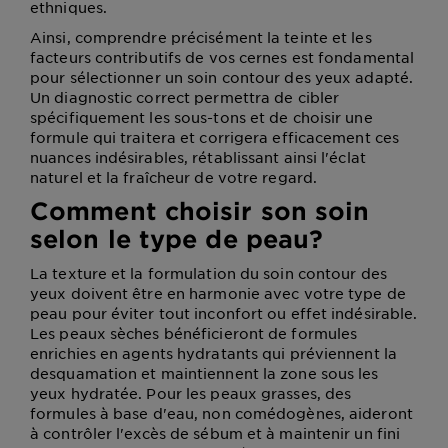
ethniques.
Ainsi, comprendre précisément la teinte et les
facteurs contributifs de vos cernes est fondamental
pour sélectionner un soin contour des yeux adapté.
Un diagnostic correct permettra de cibler
spécifiquement les sous-tons et de choisir une
formule qui traitera et corrigera efficacement ces
nuances indésirables, rétablissant ainsi l'éclat
naturel et la fraîcheur de votre regard.
Comment choisir son soin
selon le type de peau?
La texture et la formulation du soin contour des
yeux doivent être en harmonie avec votre type de
peau pour éviter tout inconfort ou effet indésirable.
Les peaux sèches bénéficieront de formules
enrichies en agents hydratants qui préviennent la
desquamation et maintiennent la zone sous les
yeux hydratée. Pour les peaux grasses, des
formules à base d'eau, non comédogènes, aideront
à contrôler l'excès de sébum et à maintenir un fini