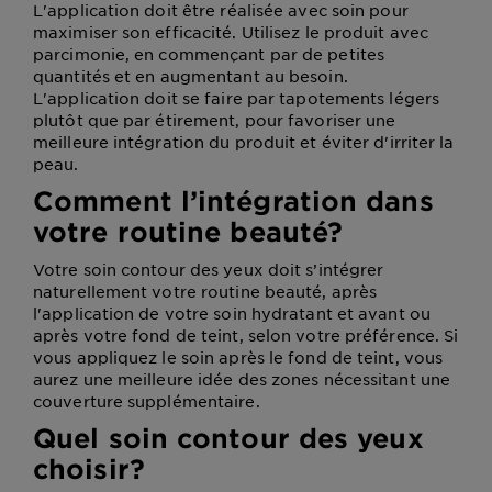
L'application doit être réalisée avec soin pour
maximiser son efficacité. Utilisez le produit avec
parcimonie, en commençant par de petites
quantités et en augmentant au besoin.
L'application doit se faire par tapotements légers
plutôt que par étirement, pour favoriser une
meilleure intégration du produit et éviter d'irriter la
peau.
Comment l’intégration dans
votre routine beauté?
Votre soin contour des yeux doit s’intégrer
naturellement votre routine beauté, après
l'application de votre soin hydratant et avant ou
après votre fond de teint, selon votre préférence. Si
vous appliquez le soin après le fond de teint, vous
aurez une meilleure idée des zones nécessitant une
couverture supplémentaire.
Quel soin contour des yeux
choisir?