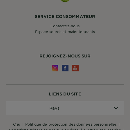
SERVICE CONSOMMATEUR
Contactez-nous
Espace sourds et malentendants
REJOIGNEZ-NOUS SUR
LIENS DU SITE
Pays
Pays
cgu
politique de protection des données personnelles