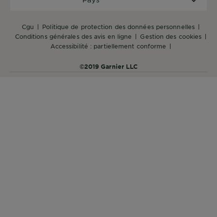
cgu
politique de protection des données personnelles
conditions générales des avis en ligne
gestion des cookies
accessibilité : partiellement conforme
©2019 Garnier LLC