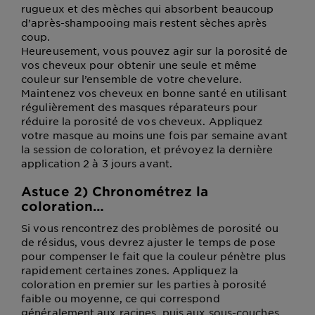
rugueux et des mèches qui absorbent beaucoup
d’après-shampooing mais restent sèches après
coup.
Heureusement, vous pouvez agir sur la porosité de
vos cheveux pour obtenir une seule et même
couleur sur l’ensemble de votre chevelure.
Maintenez vos cheveux en bonne santé en utilisant
régulièrement des masques réparateurs pour
réduire la porosité de vos cheveux. Appliquez
votre masque au moins une fois par semaine avant
la session de coloration, et prévoyez la dernière
application 2 à 3 jours avant.
Astuce 2) Chronométrez la
coloration…
Si vous rencontrez des problèmes de porosité ou
de résidus, vous devrez ajuster le temps de pose
pour compenser le fait que la couleur pénètre plus
rapidement certaines zones. Appliquez la
coloration en premier sur les parties à porosité
faible ou moyenne, ce qui correspond
généralement aux racines, puis aux sous-couches