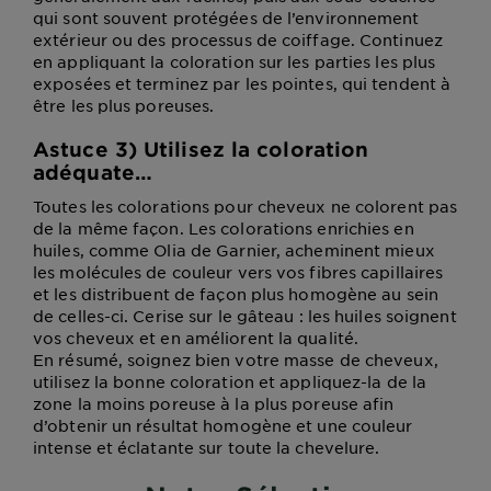
qui sont souvent protégées de l’environnement
extérieur ou des processus de coiffage. Continuez
en appliquant la coloration sur les parties les plus
exposées et terminez par les pointes, qui tendent à
être les plus poreuses.
Astuce 3) Utilisez la coloration
adéquate…
Toutes les colorations pour cheveux ne colorent pas
de la même façon. Les colorations enrichies en
huiles, comme Olia de Garnier, acheminent mieux
les molécules de couleur vers vos fibres capillaires
et les distribuent de façon plus homogène au sein
de celles-ci. Cerise sur le gâteau : les huiles soignent
vos cheveux et en améliorent la qualité.
En résumé, soignez bien votre masse de cheveux,
utilisez la bonne coloration et appliquez-la de la
zone la moins poreuse à la plus poreuse afin
d’obtenir un résultat homogène et une couleur
intense et éclatante sur toute la chevelure.