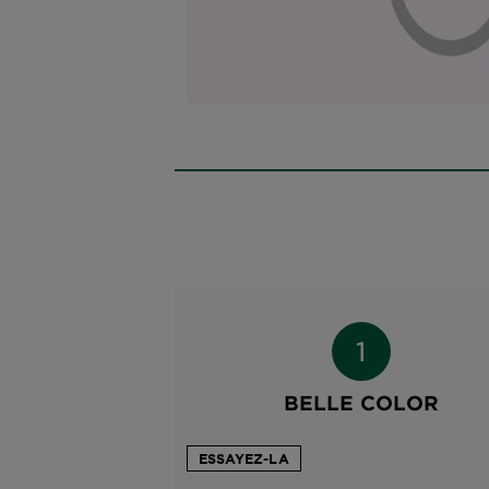
BELLE COLOR
ESSAYEZ-LA