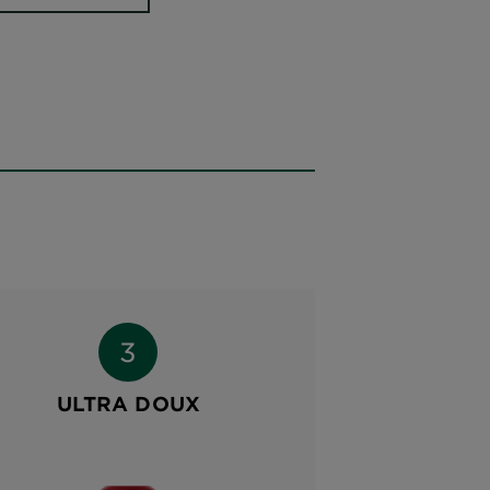
ULTRA DOUX