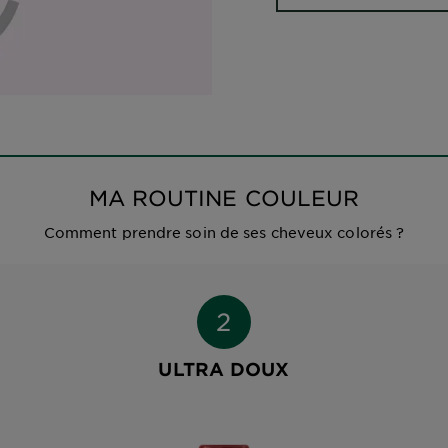
MA ROUTINE COULEUR
Comment prendre soin de ses cheveux colorés ?
ULTRA DOUX