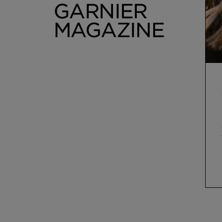
GARNIER
MAGAZINE