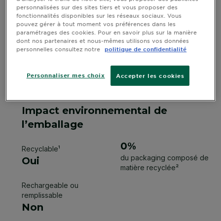
personnalisées sur des sites tiers et vous proposer des
fonctionnalités disponibles sur les réseaux sociaux. Vous
pouvez gérer à tout moment vos préférences dans les
paramétrages des cookies. Pour en savoir plus sur la manière
dont nos partenaires et nous-mêmes utilisons vos données
personnelles consultez notre
politique de confidentialité
Personnaliser mes choix
Accepter les cookies