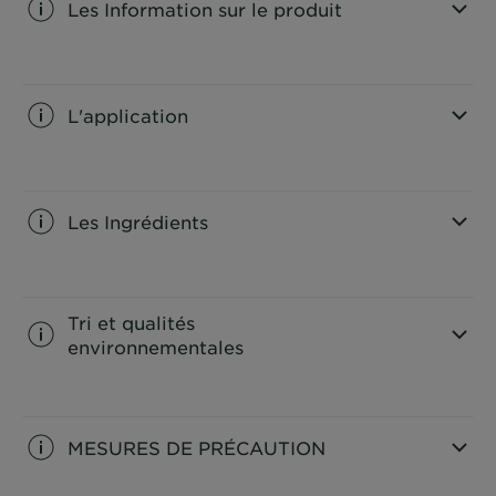
Les Information sur le produit
CLOSE SUBPANEL
L'application
CLOSE SUBPANEL
Les Ingrédients
CLOSE SUBPANEL
Tri et qualités
environnementales
CLOSE SUBPANEL
MESURES DE PRÉCAUTION