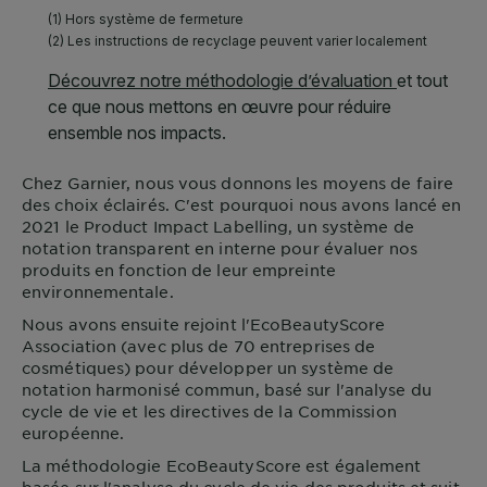
Chez
Garnier
, nous vous donnons les moyens de faire
des choix éclairés. C'est pourquoi nous avons lancé en
2021 le Product Impact Labelling, un système de
notation transparent en interne pour évaluer nos
produits en fonction de leur empreinte
environnementale.
Nous avons ensuite rejoint l'EcoBeautyScore
Association (avec plus de 70 entreprises de
cosmétiques) pour développer un système de
notation harmonisé commun, basé sur l'analyse du
cycle de vie et les directives de la Commission
européenne.
La méthodologie EcoBeautyScore est également