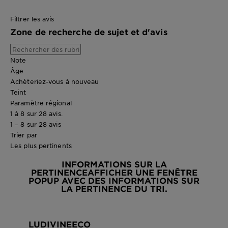
Filtrer les avis
Zone de recherche de sujet et d'avis
Note
Âge
Achèteriez-vous à nouveau
Teint
Paramètre régional
1 à 8 sur 28 avis.
1 – 8 sur 28 avis
Trier par
Les plus pertinents
INFORMATIONS SUR LA
PERTINENCE
AFFICHER UNE FENÊTRE
POPUP AVEC DES INFORMATIONS SUR
LA PERTINENCE DU TRI.
LUDIVINEECO