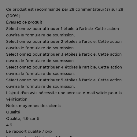
Ce produit est recommandé par 28 commentateur(s) sur 28
(100%)
Évaluez ce produit
Sélectionnez pour attribuer 1 étoile à l'article. Cette action
ouvrira le formulaire de soumission.
Sélectionnez pour attribuer 2 étoiles à l'article. Cette action
ouvrira le formulaire de soumission.
Sélectionnez pour attribuer 3 étoiles à l'article. Cette action
ouvrira le formulaire de soumission.
Sélectionnez pour attribuer 4 étoiles à l'article. Cette action
ouvrira le formulaire de soumission.
Sélectionnez pour attribuer 5 étoiles à l'article. Cette action
ouvrira le formulaire de soumission.
L'ajout d'un avis nécessite une adresse e-mail valide pour la
vérification
Notes moyennes des clients
Qualité
Qualité, 4.9 sur 5
4.9
Le rapport qualité / prix