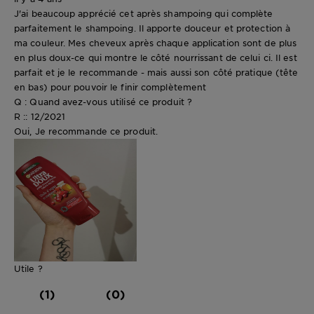
J'ai beaucoup apprécié cet après shampoing qui complète
parfaitement le shampoing. Il apporte douceur et protection à
ma couleur. Mes cheveux après chaque application sont de plus
en plus doux-ce qui montre le côté nourrissant de celui ci. Il est
parfait et je le recommande - mais aussi son côté pratique (tête
en bas) pour pouvoir le finir complètement
Q : Quand avez-vous utilisé ce produit ?
R :: 12/2021
Oui, Je recommande ce produit.
Utile ?
(1)
(0)