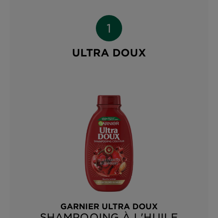
ULTRA DOUX
GARNIER ULTRA DOUX
SHAMPOOING À L'HUILE