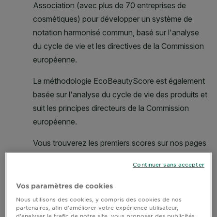
Continuer sans accepter
Vos paramètres de cookies
Nous utilisons des cookies, y compris des cookies de nos
partenaires, afin d’améliorer votre expérience utilisateur,
d’analyser le trafic de notre site, vous proposer des publicités