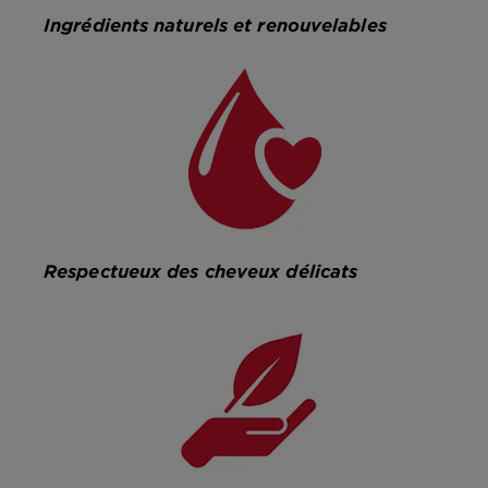
Ingrédients naturels et renouvelables
Respectueux des cheveux délicats