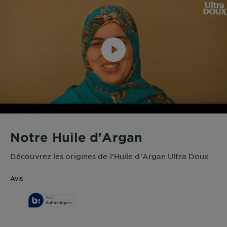
Notre Huile d'Argan
Découvrez les origines de l'Huile d'Argan Ultra Doux
Avis