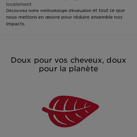
localement
et tout ce que
Découvrez notre méthodologie d’évaluation
nous mettons en œuvre pour réduire ensemble nos
impacts.
Doux pour vos cheveux, doux
pour la planète