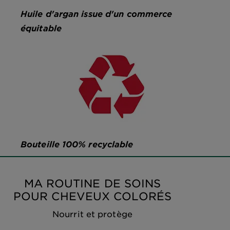
Huile d'argan issue d'un commerce
équitable
Bouteille 100% recyclable
MA ROUTINE DE SOINS
POUR CHEVEUX COLORÉS
Nourrit et protège