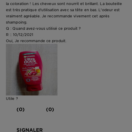
la coloration ! Les cheveux sont nourrit et brillant. La bouteille
est très pratique d'utilisation avec sa tête en bas. L'odeur est
vraiment agréable. Je recommande vivement cet après
shampoing.
Q : Quand avez-vous utilisé ce produit ?
R :: 10/12/2021
Oui, Je recommande ce produit.
Utile ?
(0)
(0)
SIGNALER