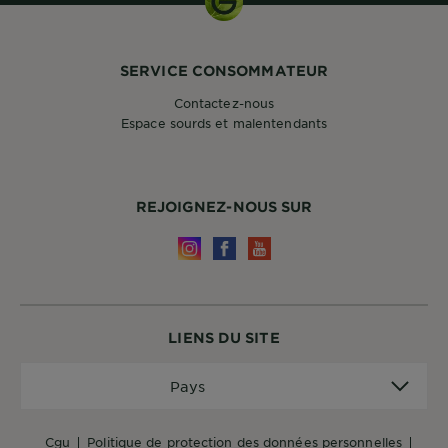
SERVICE CONSOMMATEUR
Contactez-nous
Espace sourds et malentendants
REJOIGNEZ-NOUS SUR
LIENS DU SITE
Pays
Pays
cgu
politique de protection des données personnelles