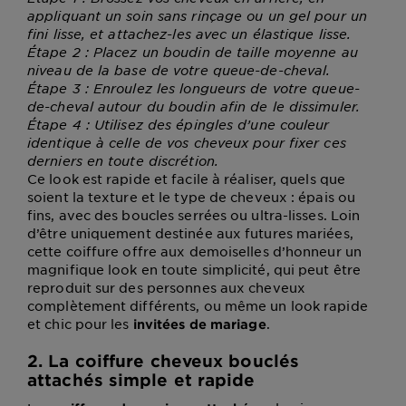
appliquant un soin sans rinçage ou un gel pour un
fini lisse, et attachez-les avec un élastique lisse.
Étape 2 : Placez un boudin de taille moyenne au
niveau de la base de votre queue-de-cheval.
Étape 3 : Enroulez les longueurs de votre queue-
de-cheval autour du boudin afin de le dissimuler.
Étape 4 : Utilisez des épingles d’une couleur
identique à celle de vos cheveux pour fixer ces
derniers en toute discrétion.
Ce look est rapide et facile à réaliser, quels que
soient la texture et le type de cheveux : épais ou
fins, avec des boucles serrées ou ultra-lisses. Loin
d’être uniquement destinée aux futures mariées,
cette coiffure offre aux demoiselles d’honneur un
magnifique look en toute simplicité, qui peut être
reproduit sur des personnes aux cheveux
complètement différents, ou même un look rapide
et chic pour les
.
invitées de mariage
2. La coiffure cheveux bouclés
attachés simple et rapide