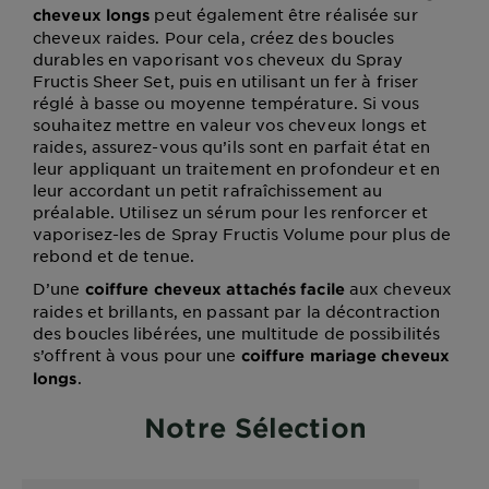
peut également être réalisée sur
cheveux longs
cheveux raides. Pour cela, créez des boucles
durables en vaporisant vos cheveux du Spray
Fructis Sheer Set, puis en utilisant un fer à friser
réglé à basse ou moyenne température. Si vous
souhaitez mettre en valeur vos cheveux longs et
raides, assurez-vous qu’ils sont en parfait état en
leur appliquant un traitement en profondeur et en
leur accordant un petit rafraîchissement au
préalable. Utilisez un sérum pour les renforcer et
vaporisez-les de Spray Fructis Volume pour plus de
rebond et de tenue.
D’une
aux cheveux
coiffure cheveux attachés facile
raides et brillants, en passant par la décontraction
des boucles libérées, une multitude de possibilités
s’offrent à vous pour une
coiffure mariage cheveux
.
longs
Notre Sélection