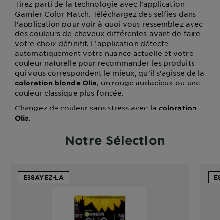
Tirez parti de la technologie avec l’application
Garnier Color Match. Téléchargez des selfies dans
l’application pour voir à quoi vous ressemblez avec
des couleurs de cheveux différentes avant de faire
votre choix définitif. L’application détecte
automatiquement votre nuance actuelle et votre
couleur naturelle pour recommander les produits
qui vous correspondent le mieux, qu’il s’agisse de la
, un rouge audacieux ou une
coloration blonde Olia
couleur classique plus foncée.
Changez de couleur sans stress avec la
coloration
.
Olia
Notre Sélection
ESSAYEZ-LA
E