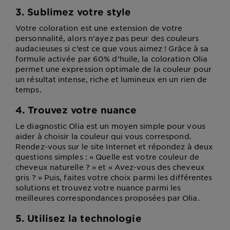
3. Sublimez votre style
Votre coloration est une extension de votre
personnalité, alors n’ayez pas peur des couleurs
audacieuses si c’est ce que vous aimez ! Grâce à sa
formule activée par 60% d’huile, la coloration Olia
permet une expression optimale de la couleur pour
un résultat intense, riche et lumineux en un rien de
temps.
4. Trouvez votre nuance
Le diagnostic Olia est un moyen simple pour vous
aider à choisir la couleur qui vous correspond.
Rendez-vous sur le site Internet et répondez à deux
questions simples : « Quelle est votre couleur de
cheveux naturelle ? » et « Avez-vous des cheveux
gris ? » Puis, faites votre choix parmi les différentes
solutions et trouvez votre nuance parmi les
meilleures correspondances proposées par Olia.
5. Utilisez la technologie