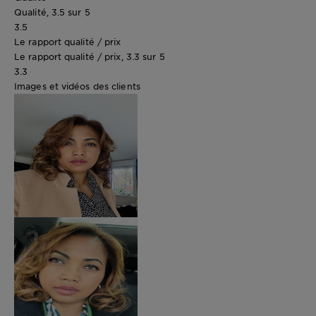
Qualité, 3.5 sur 5
3.5
Le rapport qualité / prix
Le rapport qualité / prix, 3.3 sur 5
3.3
Images et vidéos des clients