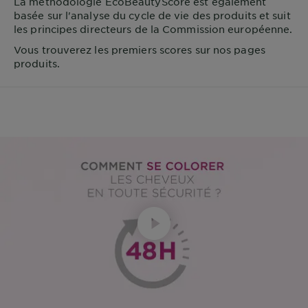
La méthodologie EcoBeautyScore est également
basée sur l'analyse du cycle de vie des produits et suit
les principes directeurs de la Commission européenne.
Vous trouverez les premiers scores sur nos pages
produits.