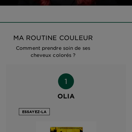
MA ROUTINE COULEUR
Comment prendre soin de ses
cheveux colorés ?
OLIA
ESSAYEZ-LA