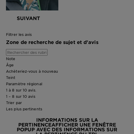
SUIVANT
Filtrer les avis
Zone de recherche de sujet et d'avis
Note
Âge
Achèteriez-vous à nouveau
Teint
Paramètre régional
1 à 8 sur 10 avis.
1 – 8 sur 10 avis
Trier par
Les plus pertinents
INFORMATIONS SUR LA
PERTINENCE
AFFICHER UNE FENÊTRE
POPUP AVEC DES INFORMATIONS SUR