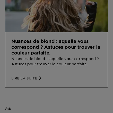
Nuances de blond : aquelle vous
correspond ? Astuces pour trouver la
couleur parfaite.
Nuances de blond : laquelle vous correspond ?
Astuces pour trouver la couleur parfaite.
LIRE LA SUITE
Avis