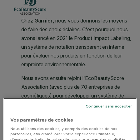
Continuer sans accepter
Vos paramètres de cookies
Nous utilisons des cookies, y compris des cookies de nos
partenaires, afin d’améliorer votre expérience utilisateur,
d’analyser le trafic de notre site, vous proposer des publicités