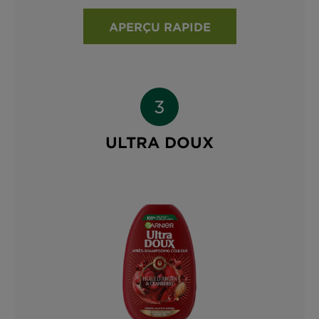
APERÇU RAPIDE
ULTRA DOUX