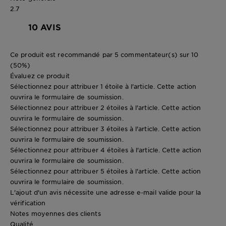
2.7
10 AVIS
Ce produit est recommandé par 5 commentateur(s) sur 10
(50%)
Évaluez ce produit
Sélectionnez pour attribuer 1 étoile à l'article. Cette action
ouvrira le formulaire de soumission.
Sélectionnez pour attribuer 2 étoiles à l'article. Cette action
ouvrira le formulaire de soumission.
Sélectionnez pour attribuer 3 étoiles à l'article. Cette action
ouvrira le formulaire de soumission.
Sélectionnez pour attribuer 4 étoiles à l'article. Cette action
ouvrira le formulaire de soumission.
Sélectionnez pour attribuer 5 étoiles à l'article. Cette action
ouvrira le formulaire de soumission.
L'ajout d'un avis nécessite une adresse e-mail valide pour la
vérification
Notes moyennes des clients
Qualité