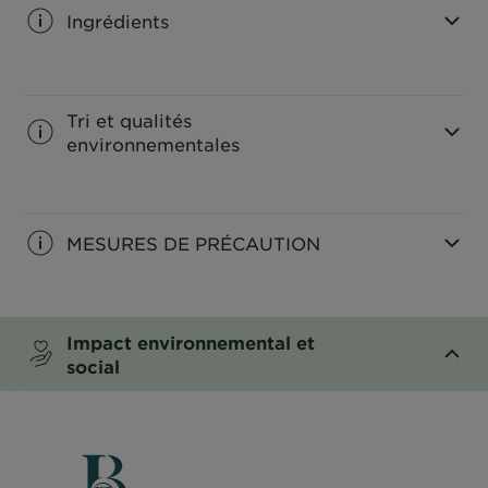
Ingrédients
CLOSE SUBPANEL
Tri et qualités
environnementales
CLOSE SUBPANEL
MESURES DE PRÉCAUTION
CLOSE SUBPANEL
Impact environnemental et
social
CLOSE SUBPANEL