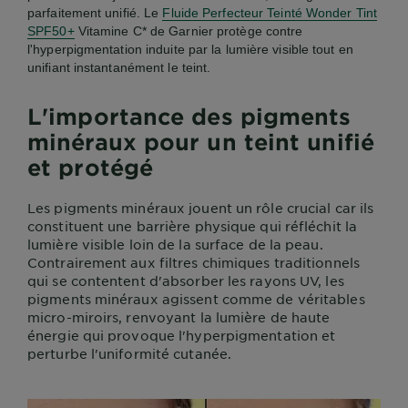
parfaitement unifié. Le
Fluide Perfecteur Teinté Wonder Tint
SPF50+
Vitamine C
*
de Garnier protège contre
l'hyperpigmentation induite par la lumière visible tout en
unifiant instantanément le teint.
L'importance des pigments
minéraux pour un teint unifié
et protégé
Les pigments minéraux jouent un rôle crucial car ils
constituent une barrière physique qui réfléchit la
lumière visible loin de la surface de la peau.
Contrairement aux filtres chimiques traditionnels
qui se contentent d'absorber les rayons UV, les
pigments minéraux agissent comme de véritables
micro-miroirs, renvoyant la lumière de haute
énergie qui provoque l'hyperpigmentation et
perturbe l'uniformité cutanée.