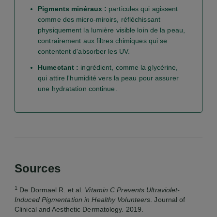
Pigments minéraux :
particules qui agissent
comme des micro-miroirs, réfléchissant
physiquement la lumière visible loin de la peau,
contrairement aux filtres chimiques qui se
contentent d'absorber les UV.
Humectant :
ingrédient, comme la glycérine,
qui attire l'humidité vers la peau pour assurer
une hydratation continue.
Sources
1
De Dormael R. et al.
Vitamin C Prevents Ultraviolet-
Induced Pigmentation in Healthy Volunteers
. Journal of
Clinical and Aesthetic Dermatology. 2019.