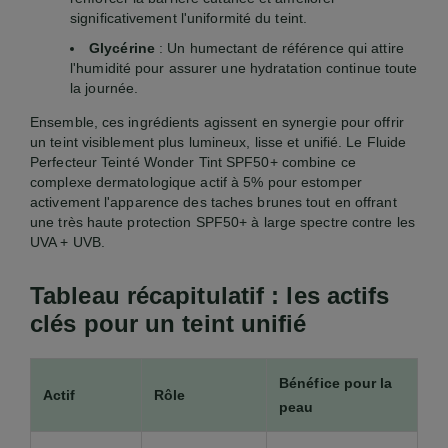
significativement l'uniformité du teint.
Glycérine
: Un humectant de référence qui attire
l'humidité pour assurer une hydratation continue toute
la journée.
Ensemble, ces ingrédients agissent en synergie pour offrir
un teint visiblement plus lumineux, lisse et unifié. Le Fluide
Perfecteur Teinté Wonder Tint SPF50+ combine ce
complexe dermatologique actif à 5% pour estomper
activement l'apparence des taches brunes tout en offrant
une très haute protection SPF50+ à large spectre contre les
UVA + UVB.
Tableau récapitulatif : les actifs
clés pour un teint unifié
Bénéfice pour la
Actif
Rôle
peau