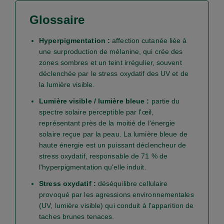
Glossaire
Hyperpigmentation :
affection cutanée liée à
une surproduction de mélanine, qui crée des
zones sombres et un teint irrégulier, souvent
déclenchée par le stress oxydatif des UV et de
la lumière visible.
Lumière visible / lumière bleue :
partie du
spectre solaire perceptible par l'œil,
représentant près de la moitié de l'énergie
solaire reçue par la peau. La lumière bleue de
haute énergie est un puissant déclencheur de
stress oxydatif, responsable de 71 % de
l'hyperpigmentation qu'elle induit.
Stress oxydatif :
déséquilibre cellulaire
provoqué par les agressions environnementales
(UV, lumière visible) qui conduit à l'apparition de
taches brunes tenaces.