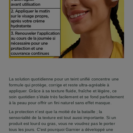
La solution quotidienne pour un teint unifié concentre une
formule qui protège, corrige et reste ultra-agréable à
appliquer. Grâce à sa texture fluide, fraîche et légère, ce
soin quotidien s'étale très facilement et se fond parfaitement
à la peau pour offrir un fini naturel sans effet masque.
La protection n'est que la moitié de la bataille ; la
sensorialité de la texture est tout aussi importante. Si un
produit est lourd ou gras, vous ne voudrez pas le porter
tous les jours. C'est pourquoi Garnier a développé une