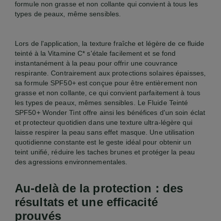
formule non grasse et non collante qui convient à tous les
types de peaux, même sensibles.
Lors de l'application, la texture fraîche et légère de ce fluide
teinté à la Vitamine C* s'étale facilement et se fond
instantanément à la peau pour offrir une couvrance
respirante. Contrairement aux protections solaires épaisses,
sa formule SPF50+ est conçue pour être entièrement non
grasse et non collante, ce qui convient parfaitement à tous
les types de peaux, mêmes sensibles. Le Fluide Teinté
SPF50+ Wonder Tint offre ainsi les bénéfices d'un soin éclat
et protecteur quotidien dans une texture ultra-légère qui
laisse respirer la peau sans effet masque. Une utilisation
quotidienne constante est le geste idéal pour obtenir un
teint unifié, réduire les taches brunes et protéger la peau
des agressions environnementales.
Au-delà de la protection : des
résultats et une efficacité
prouvés