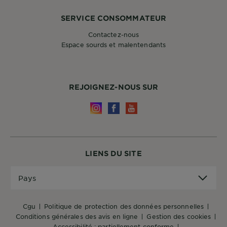
SERVICE CONSOMMATEUR
Contactez-nous
Espace sourds et malentendants
REJOIGNEZ-NOUS SUR
LIENS DU SITE
Pays
Pays
cgu
politique de protection des données personnelles
conditions générales des avis en ligne
gestion des cookies
accessibilité : partiellement conforme