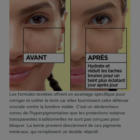
Les formules teintées offrent un avantage spécifique pour
corriger et unifier le teint car elles fournissent cette défense
cruciale contre la lumière visible. C'est un déclencheur
connu de l'hyperpigmentation que les protections solaires
transparentes traditionnelles ne sont pas conçues pour
bloquer. La teinte provient directement de ces pigments
minéraux, qui remplissent un double objectif :