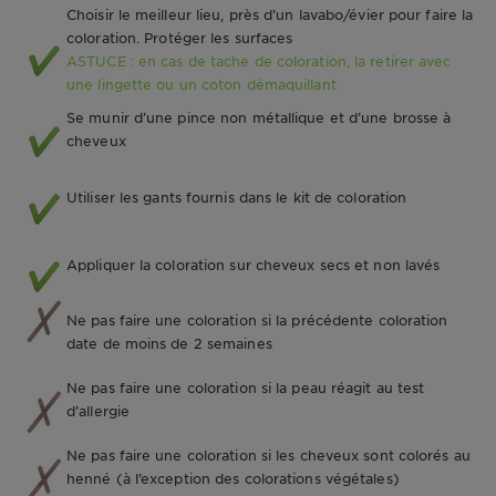
Choisir le meilleur lieu, près d’un lavabo/évier pour faire la
coloration. Protéger les surfaces
ASTUCE : en cas de tache de coloration, la retirer avec
une lingette ou un coton démaquillant
Se munir d’une pince non métallique et d’une brosse à
cheveux
Utiliser les gants fournis dans le kit de coloration
Appliquer la coloration sur cheveux secs et non lavés
Ne pas faire une coloration si la précédente coloration
date de moins de 2 semaines
Ne pas faire une coloration si la peau réagit au test
d’allergie
Ne pas faire une coloration si les cheveux sont colorés au
henné (à l’exception des colorations végétales)