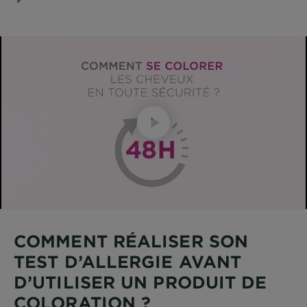
COMMENT RÉALISER SON
TEST D’ALLERGIE AVANT
D’UTILISER UN PRODUIT DE
COLORATION ?