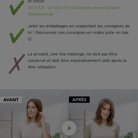
et rincer
ASTUCE : Le soin est réutilisable aux prochains
shampooings
Jeter les emballages en respectant les consignes de
tri ! Découvrez nos consignes en vidéo juste en bas
😉
Le produit, une fois mélangé, ne doit pas être
conservé et doit être impérativement jeté après la
1ère utilisation