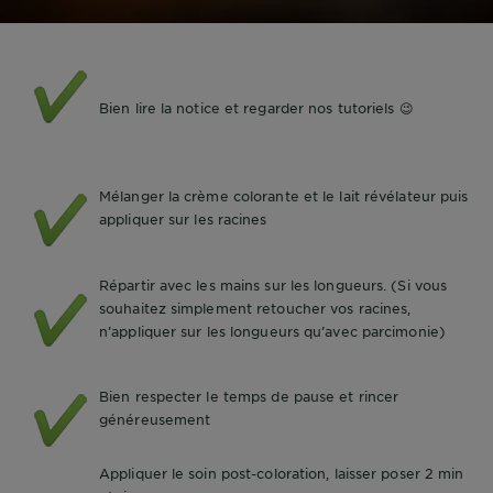
Bien lire la notice et regarder nos tutoriels 😉
Mélanger la crème colorante et le lait révélateur puis
appliquer sur les racines
Répartir avec les mains sur les longueurs. (Si vous
souhaitez simplement retoucher vos racines,
n’appliquer sur les longueurs qu’avec parcimonie)
Bien respecter le temps de pause et rincer
généreusement
Appliquer le soin post-coloration, laisser poser 2 min