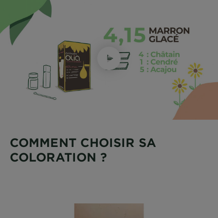
COMMENT CHOISIR SA
COLORATION ?