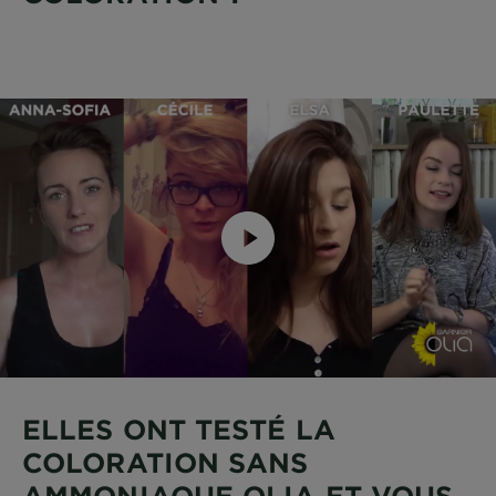
ELLES ONT TESTÉ LA
COLORATION SANS
AMMONIAQUE OLIA ET VOUS