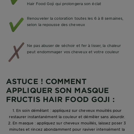
Hair Food Goji qui prolongera son éclat
Renouveler la coloration toutes les 6 à 8 semaines,
selon la repousse des cheveux
Ne pas abuser de séchoir et fer à lisser, la chaleur
peut endommager vos cheveux et votre couleur
ASTUCE ! COMMENT
APPLIQUER SON MASQUE
FRUCTIS HAIR FOOD GOJI :
1. En soin démêlant : appliquez sur cheveux mouillés pour
restaurer instantanément la couleur et démêler sans alourdir.
2. En masque : appliquez sur cheveux mouillés, laissez poser 3
minutes et rincez abondamment pour raviver intensément la