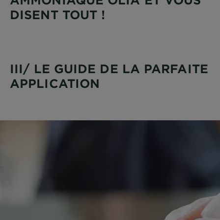
DISENT TOUT !
III/ LE GUIDE DE LA PARFAITE
APPLICATION