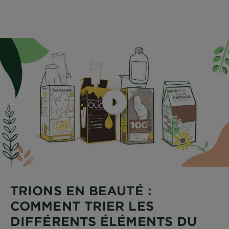
TRIONS EN BEAUTÉ :
COMMENT TRIER LES
DIFFÉRENTS ÉLÉMENTS DU