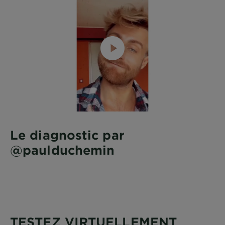
Le diagnostic par
@paulduchemin
TESTEZ VIRTUELLEMENT