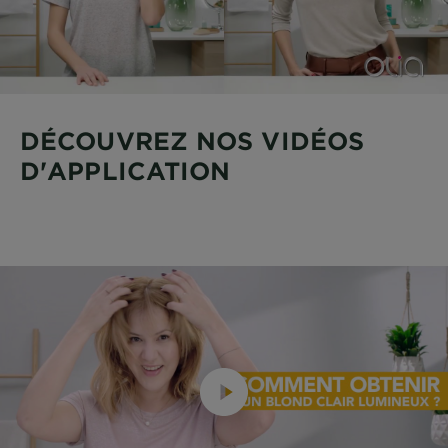
DÉCOUVREZ NOS VIDÉOS
D'APPLICATION