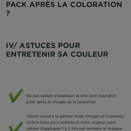
PACK APRÈS LA COLORATION
?
IV/ ASTUCES POUR
ENTRETENIR SA COULEUR
Ne pas oublier d’appliquer le soin post coloration
juste après le rinçage de la coloration
Utiliser ensuite la gamme Huile d’Argan et Cranberry
d’Ultra Doux pour entretenir votre couleur, sans
oublier d’appliquer 1 à 2 fois par semaine le masque