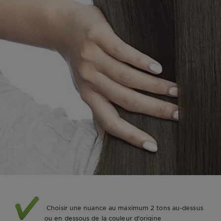
Choisir une nuance au maximum 2 tons au-dessus
ou en dessous de la couleur d'origine