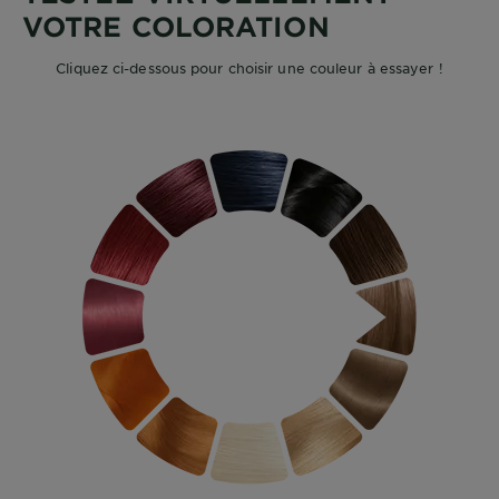
VOTRE COLORATION
Cliquez ci-dessous pour choisir une couleur à essayer !