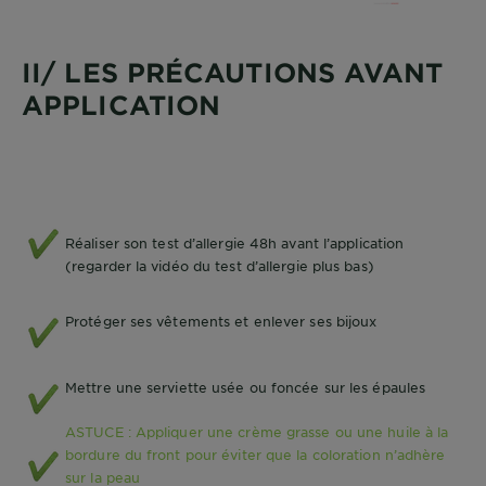
II/ LES PRÉCAUTIONS AVANT
APPLICATION
Réaliser son test d’allergie 48h avant l’application
(regarder la vidéo du test d’allergie plus bas)
Protéger ses vêtements et enlever ses bijoux
Mettre une serviette usée ou foncée sur les épaules
ASTUCE : Appliquer une crème grasse ou une huile à la
bordure du front pour éviter que la coloration n’adhère
sur la peau