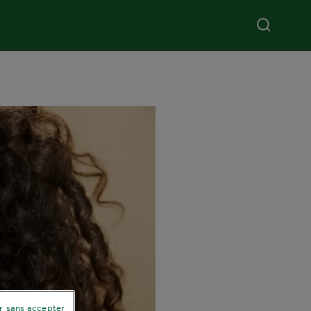
r sans accepter