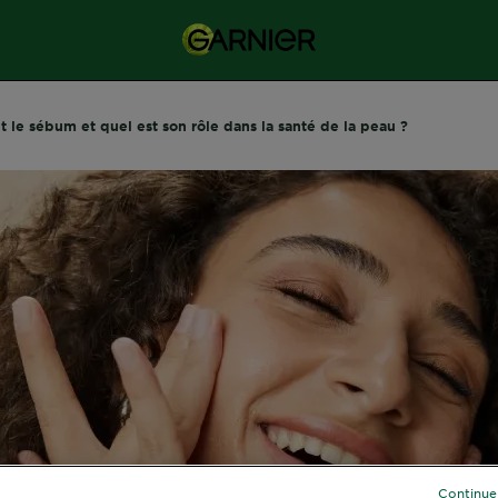
 le sébum et quel est son rôle dans la santé de la peau ?
Continue