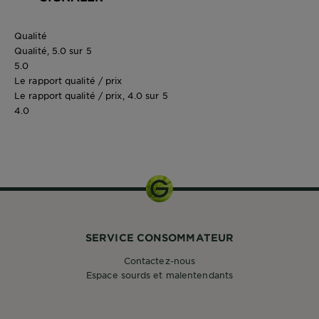
Qualité
Qualité, 5.0 sur 5
5.0
Le rapport qualité / prix
Le rapport qualité / prix, 4.0 sur 5
4.0
0
SERVICE CONSOMMATEUR
Contactez-nous
Espace sourds et malentendants