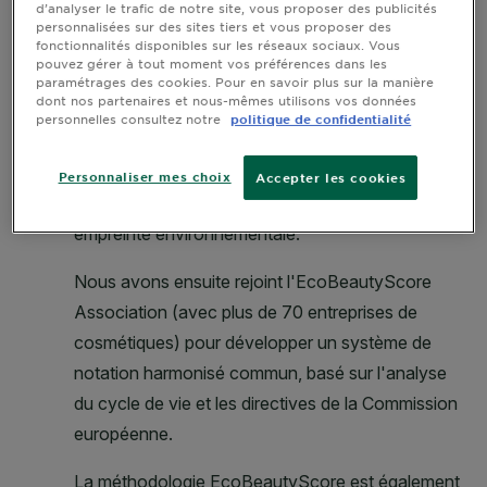
d’analyser le trafic de notre site, vous proposer des publicités
personnalisées sur des sites tiers et vous proposer des
fonctionnalités disponibles sur les réseaux sociaux. Vous
pouvez gérer à tout moment vos préférences dans les
paramétrages des cookies. Pour en savoir plus sur la manière
dont nos partenaires et nous-mêmes utilisons vos données
personnelles consultez notre
politique de confidentialité
Personnaliser mes choix
Accepter les cookies