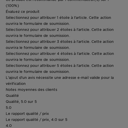
(100%)
Évaluez ce produit
Sélectionnez pour attribuer 1 étoile à l'article. Cette action
ouvrira le formulaire de soumission.
Sélectionnez pour attribuer 2 étoiles à l'article. Cette action
ouvrira le formulaire de soumission.
Sélectionnez pour attribuer 3 étoiles à l'article. Cette action
ouvrira le formulaire de soumission.
Sélectionnez pour attribuer 4 étoiles à l'article. Cette action
ouvrira le formulaire de soumission.
Sélectionnez pour attribuer 5 étoiles à l'article. Cette action
ouvrira le formulaire de soumission.
L'ajout d'un avis nécessite une adresse e-mail valide pour la
vérification
Notes moyennes des clients
Qualité
Qualité, 5.0 sur 5
5.0
Le rapport qualité / prix
Le rapport qualité / prix, 4.0 sur 5
4.0