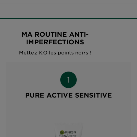
MA ROUTINE ANTI-
IMPERFECTIONS
Mettez K.O les points noirs !
PURE ACTIVE SENSITIVE