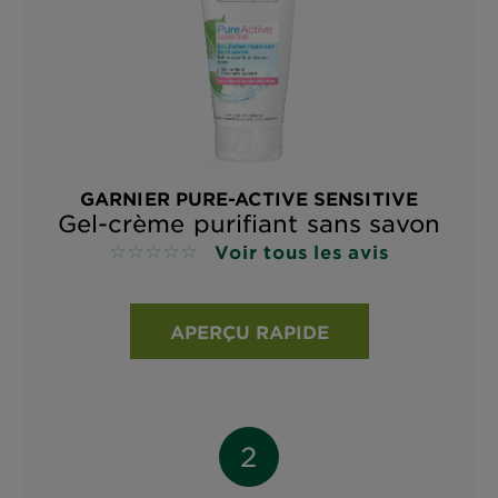
GARNIER PURE-ACTIVE SENSITIVE
Gel-crème purifiant sans savon
Voir tous les avis
No reviews
APERÇU RAPIDE