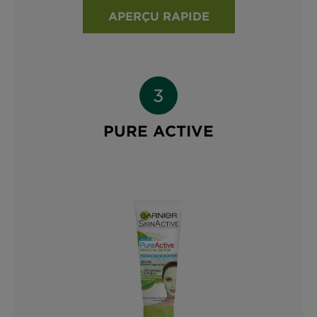
APERÇU RAPIDE
PURE ACTIVE