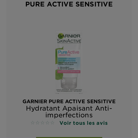
PURE ACTIVE SENSITIVE
GARNIER PURE ACTIVE SENSITIVE
Hydratant Apaisant Anti-
imperfections
Voir tous les avis
No reviews