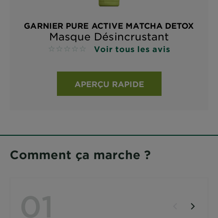
GARNIER PURE ACTIVE MATCHA DETOX
Masque Désincrustant
Voir tous les avis
No reviews
APERÇU RAPIDE
Comment ça marche ?
01