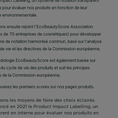
ons les moyens de faire des choix éclairés.
ancé en 2021 le Product Impact Labelling, un
rent en interne pour évaluer nos produits en