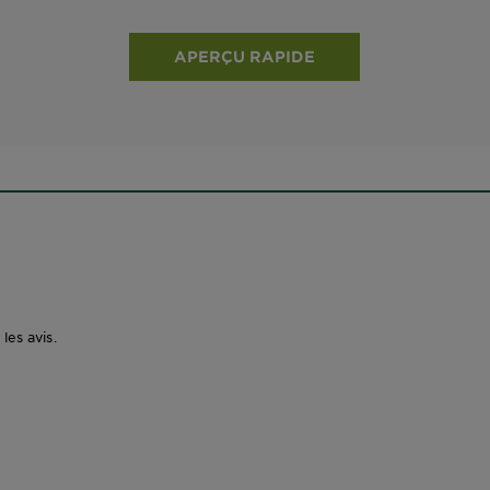
APERÇU RAPIDE
les avis.