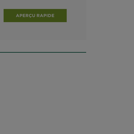
APERÇU RAPIDE