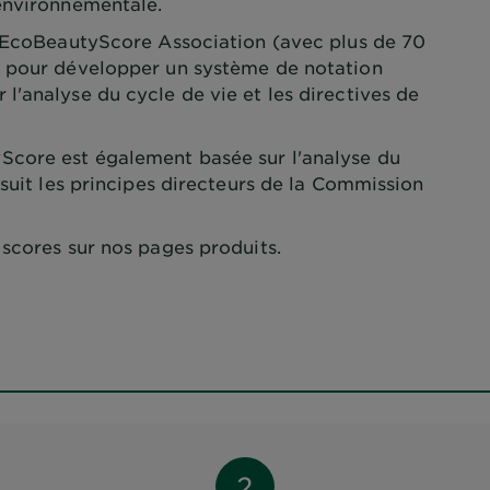
environnementale.
l'EcoBeautyScore Association (avec plus de 70
) pour développer un système de notation
'analyse du cycle de vie et les directives de
core est également basée sur l'analyse du
 suit les principes directeurs de la Commission
scores sur nos pages produits.