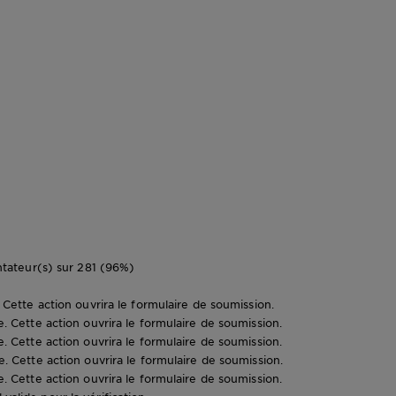
ateur(s) sur 281 (96%)
e. Cette action ouvrira le formulaire de soumission.
le. Cette action ouvrira le formulaire de soumission.
le. Cette action ouvrira le formulaire de soumission.
le. Cette action ouvrira le formulaire de soumission.
le. Cette action ouvrira le formulaire de soumission.