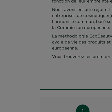
fonction de leur empreinte 
Nous avons ensuite rejoint 
entreprises de cosmétiques
harmonisé commun, basé sur l
la Commission européenne.
La méthodologie EcoBeautyS
cycle de vie des produits et
européenne.
Vous trouverez les premiers 