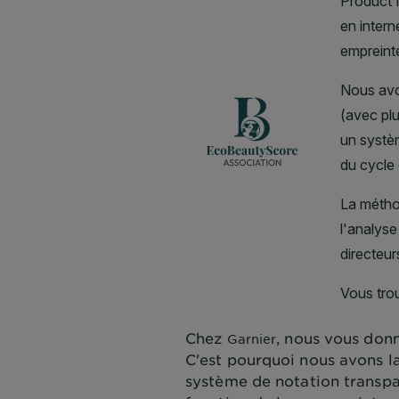
Chez
, nous vous donn
Garnier
C'est pourquoi nous avons l
système de notation transpa