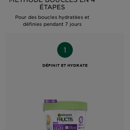
ÉTAPES
Pour des boucles hydratées et
définies pendant 7 jours
DÉFINIT ET HYDRATE