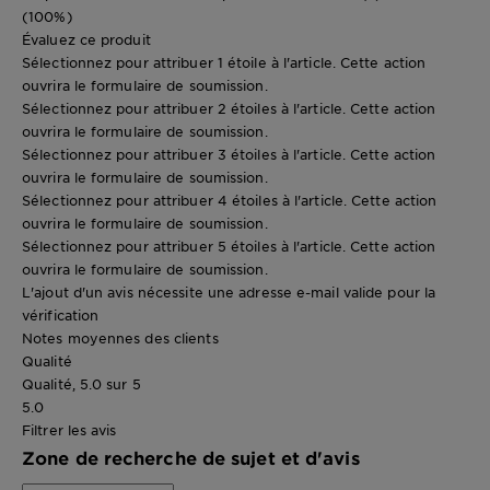
(100%)
Évaluez ce produit
Sélectionnez pour attribuer 1 étoile à l'article. Cette action
ouvrira le formulaire de soumission.
Sélectionnez pour attribuer 2 étoiles à l'article. Cette action
ouvrira le formulaire de soumission.
Sélectionnez pour attribuer 3 étoiles à l'article. Cette action
ouvrira le formulaire de soumission.
Sélectionnez pour attribuer 4 étoiles à l'article. Cette action
ouvrira le formulaire de soumission.
Sélectionnez pour attribuer 5 étoiles à l'article. Cette action
ouvrira le formulaire de soumission.
L'ajout d'un avis nécessite une adresse e-mail valide pour la
vérification
Notes moyennes des clients
Qualité
Qualité, 5.0 sur 5
5.0
Filtrer les avis
Zone de recherche de sujet et d'avis