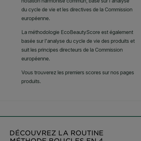
DÉCOUVREZ LA ROUTINE
MÉTHODE BOUCLES EN 4