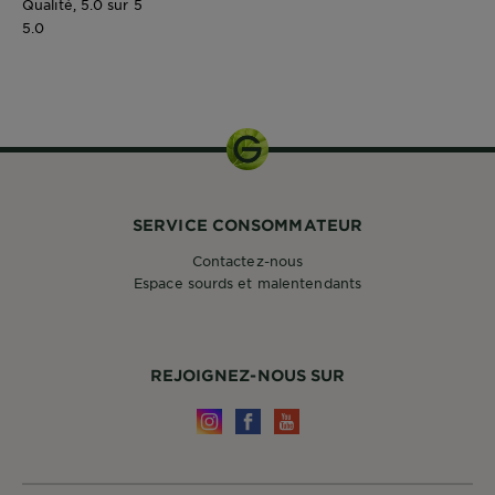
Qualité, 5.0 sur 5
5.0
370ML
SERVICE CONSOMMATEUR
Contactez-nous
Espace sourds et malentendants
REJOIGNEZ-NOUS SUR