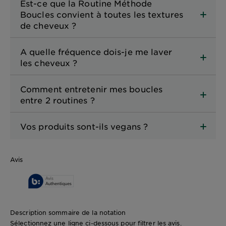
Est-ce que la Routine Méthode
Boucles convient à toutes les textures
de cheveux ?
A quelle fréquence dois-je me laver
les cheveux ?
Comment entretenir mes boucles
entre 2 routines ?
Vos produits sont-ils vegans ?
Avis
Description sommaire de la notation
Sélectionnez une ligne ci-dessous pour filtrer les avis.