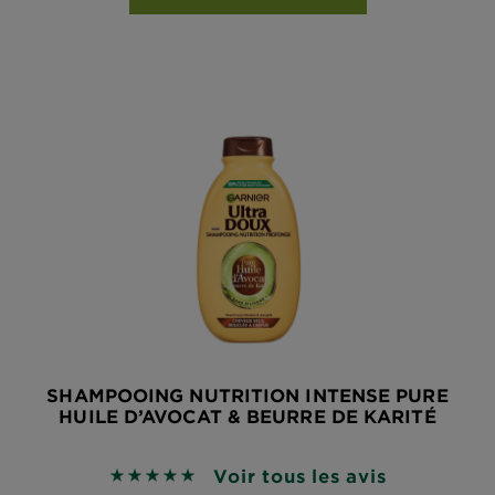
SHAMPOOING NUTRITION INTENSE PURE
HUILE D’AVOCAT & BEURRE DE KARITÉ
Voir tous les avis
4.8861 sur 5 étoiles basé sur les avis