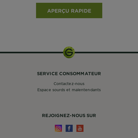
APERÇU RAPIDE
SERVICE CONSOMMATEUR
Contactez-nous
Espace sourds et malentendants
REJOIGNEZ-NOUS SUR