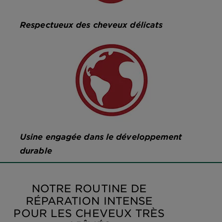
Respectueux des cheveux délicats
Usine engagée dans le développement
durable
NOTRE ROUTINE DE
RÉPARATION INTENSE
POUR LES CHEVEUX TRÈS