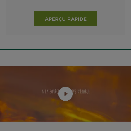
APERÇU RAPIDE