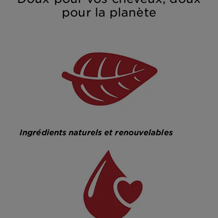
pour la planète
Ingrédients naturels et renouvelables