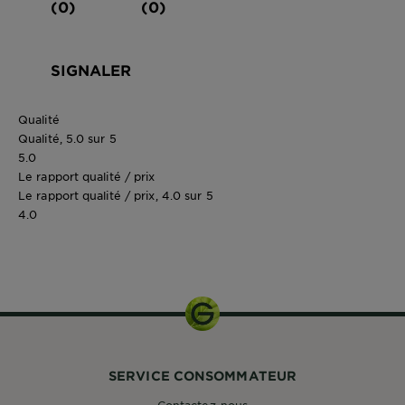
(0)
(0)
SIGNALER
Qualité
Qualité, 5.0 sur 5
5.0
Le rapport qualité / prix
Le rapport qualité / prix, 4.0 sur 5
4.0
340mL
SERVICE CONSOMMATEUR