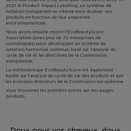
2021 le Product Impact Labelling, un système de
notation transparent en interne pour évaluer nos
produits en fonction de leur empreinte
environnementale.
Nous avons ensuite rejoint l'EcoBeautyScore
Association (avec plus de 70 entreprises de
cosmétiques) pour développer un système de
notation harmonisé commun, basé sur l'analyse du
cycle de vie et les directives de la Commission
européenne.
La méthodologie EcoBeautyScore est également
basée sur l'analyse du cycle de vie des produits et suit
les principes directeurs de la Commission européenne.
Vous trouverez les premiers scores sur nos pages
produits.
Doux pour vos cheveux, doux