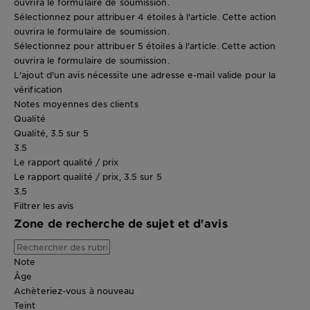
ouvrira le formulaire de soumission.
Sélectionnez pour attribuer 4 étoiles à l'article. Cette action
ouvrira le formulaire de soumission.
Sélectionnez pour attribuer 5 étoiles à l'article. Cette action
ouvrira le formulaire de soumission.
L'ajout d'un avis nécessite une adresse e-mail valide pour la
vérification
Notes moyennes des clients
Qualité
Qualité, 3.5 sur 5
3.5
Le rapport qualité / prix
Le rapport qualité / prix, 3.5 sur 5
3.5
Filtrer les avis
Zone de recherche de sujet et d'avis
Note
Âge
Achèteriez-vous à nouveau
Teint