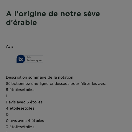
A l'origine de notre sève
d'érable
Avis
Description sommaire de la notation
Sélectionnez une ligne ci-dessous pour filtrer les avis.
5 étoiles
étoiles
1
1 avis avec 5 étoiles.
4 étoiles
étoiles
0
0 avis avec 4 étoiles.
3 étoiles
étoiles