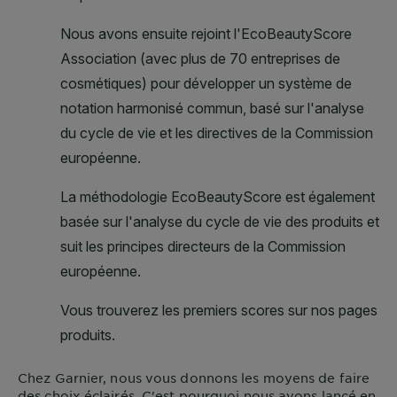
Chez
Garnier
, nous vous donnons les moyens de faire
des choix éclairés. C'est pourquoi nous avons lancé en