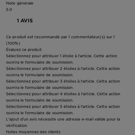
Note générale
5.0
1 AVIS
Ce produit est recommandé par 1 commentateur(s) sur 1
(100%)
Évaluez ce produit
Sélectionnez pour attribuer 1 étoile à l'article. Cette action
ouvrira le formulaire de soumission.
Sélectionnez pour attribuer 2 étoiles à l'article. Cette action
ouvrira le formulaire de soumission.
Sélectionnez pour attribuer 3 étoiles à l'article. Cette action
ouvrira le formulaire de soumission.
Sélectionnez pour attribuer 4 étoiles à l'article. Cette action
ouvrira le formulaire de soumission.
Sélectionnez pour attribuer 5 étoiles à l'article. Cette action
ouvrira le formulaire de soumission.
L'ajout d'un avis nécessite une adresse e-mail valide pour la
vérification
Notes moyennes des clients