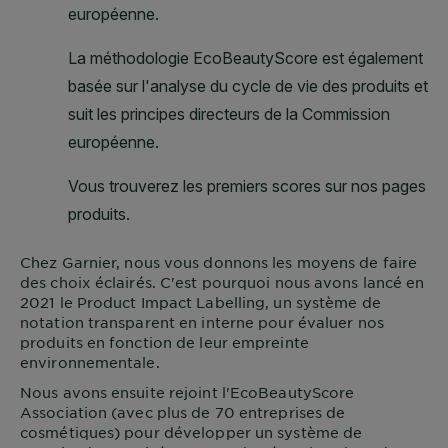
Chez
Garnier
, nous vous donnons les moyens de faire
des choix éclairés. C'est pourquoi nous avons lancé en
2021 le Product Impact Labelling, un système de
notation transparent en interne pour évaluer nos
produits en fonction de leur empreinte
environnementale.
Nous avons ensuite rejoint l'EcoBeautyScore
Association (avec plus de 70 entreprises de
cosmétiques) pour développer un système de