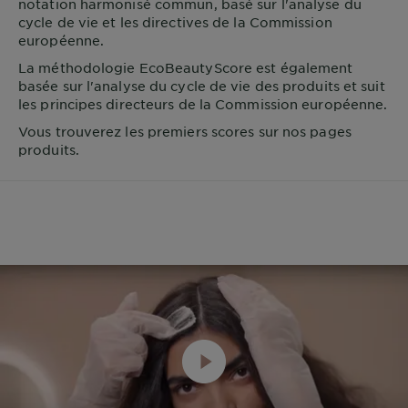
notation harmonisé commun, basé sur l'analyse du
cycle de vie et les directives de la Commission
européenne.
La méthodologie EcoBeautyScore est également
basée sur l'analyse du cycle de vie des produits et suit
les principes directeurs de la Commission européenne.
Vous trouverez les premiers scores sur nos pages
produits.