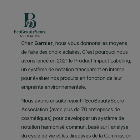
CLOSE SUBPANEL