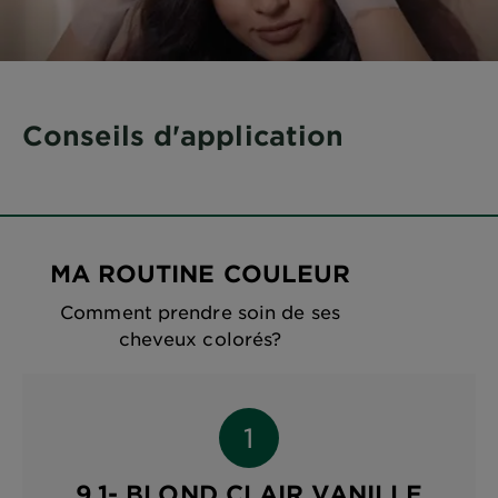
Conseils d'application
MA ROUTINE COULEUR
Comment prendre soin de ses
cheveux colorés?
9.1- BLOND CLAIR VANILLE