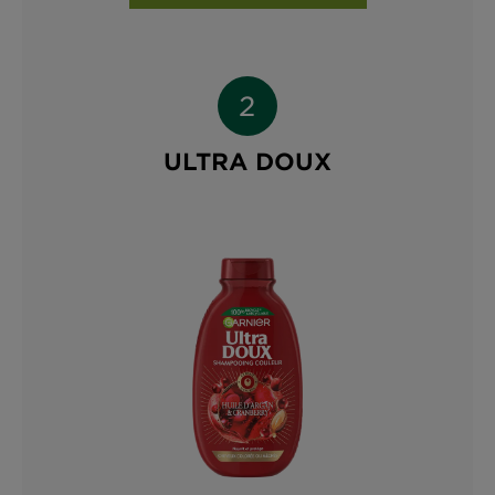
ULTRA DOUX