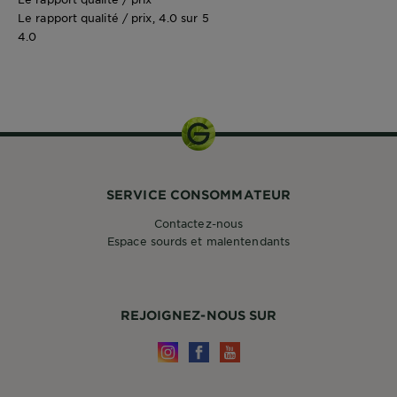
Le rapport qualité / prix, 4.0 sur 5
4.0
SERVICE CONSOMMATEUR
Contactez-nous
Espace sourds et malentendants
REJOIGNEZ-NOUS SUR