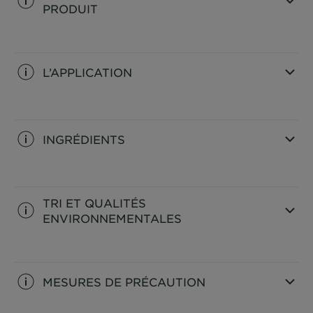
PRODUIT
CLOSE SUBPANEL
L’APPLICATION
CLOSE SUBPANEL
INGRÉDIENTS
CLOSE SUBPANEL
TRI ET QUALITÉS
ENVIRONNEMENTALES
CLOSE SUBPANEL
MESURES DE PRÉCAUTION