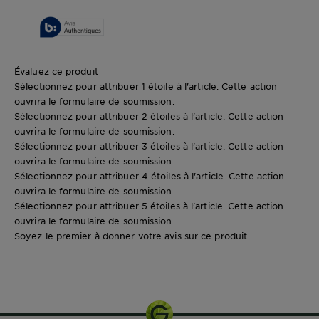
Évaluez ce produit
Sélectionnez pour attribuer 1 étoile à l'article. Cette action
ouvrira le formulaire de soumission.
Sélectionnez pour attribuer 2 étoiles à l'article. Cette action
ouvrira le formulaire de soumission.
Sélectionnez pour attribuer 3 étoiles à l'article. Cette action
ouvrira le formulaire de soumission.
Sélectionnez pour attribuer 4 étoiles à l'article. Cette action
ouvrira le formulaire de soumission.
Sélectionnez pour attribuer 5 étoiles à l'article. Cette action
ouvrira le formulaire de soumission.
Soyez le premier à donner votre avis sur ce produit