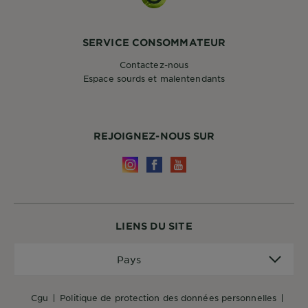
SERVICE CONSOMMATEUR
Contactez-nous
Espace sourds et malentendants
REJOIGNEZ-NOUS SUR
LIENS DU SITE
Pays
Pays
cgu
politique de protection des données personnelles