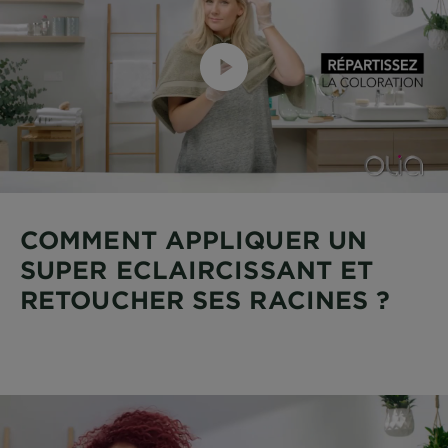
COMMENT APPLIQUER UN
SUPER ECLAIRCISSANT ET
RETOUCHER SES RACINES ?