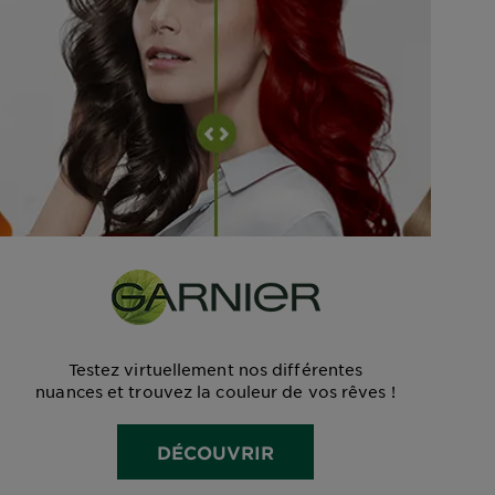
Testez virtuellement nos différentes
nuances et trouvez la couleur de vos rêves !
DÉCOUVRIR