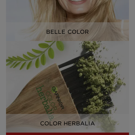
BELLE COLOR
COLOR HERBALIA