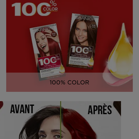
100% COLOR