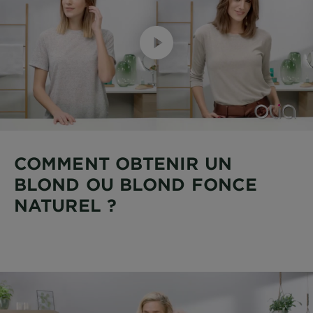
COMMENT OBTENIR UN
BLOND OU BLOND FONCE
NATUREL ?