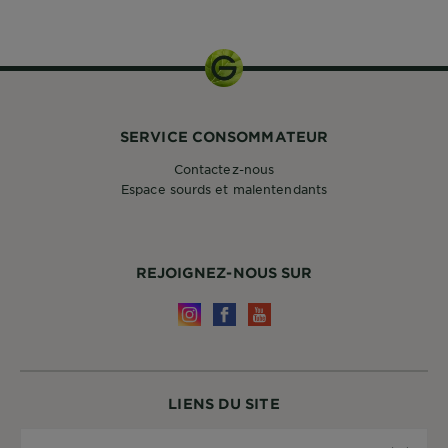
SERVICE CONSOMMATEUR
Contactez-nous
Espace sourds et malentendants
REJOIGNEZ-NOUS SUR
LIENS DU SITE
Pays