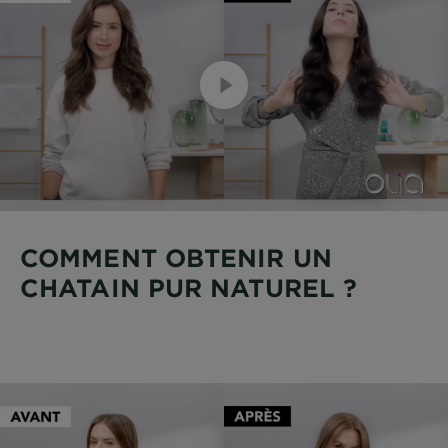
COMMENT OBTENIR UN
CHATAIN PUR NATUREL ?