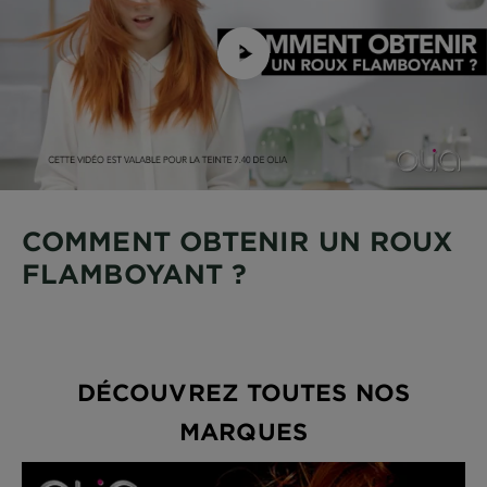
COMMENT OBTENIR UN ROUX
FLAMBOYANT ?
DÉCOUVREZ TOUTES NOS
MARQUES