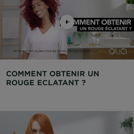
COMMENT OBTENIR UN
ROUGE ECLATANT ?