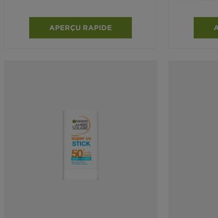
APERÇU RAPIDE