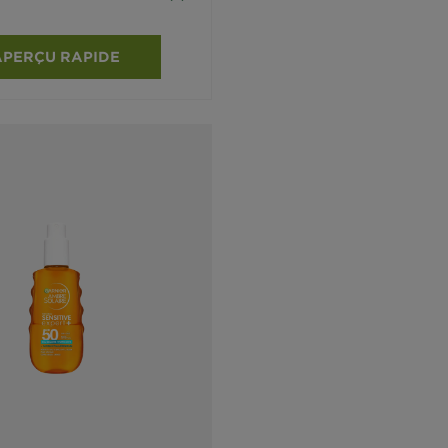
APERÇU RAPIDE