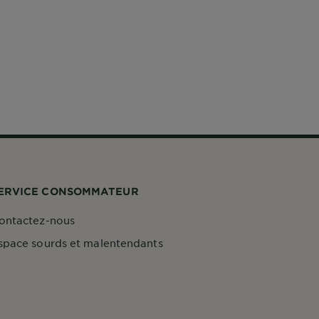
ERVICE CONSOMMATEUR
ontactez-nous
space sourds et malentendants