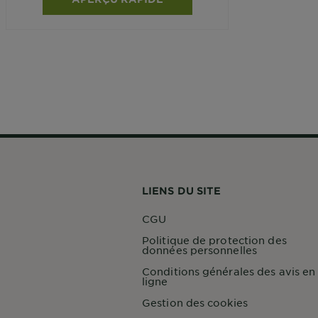
LIENS DU SITE
CGU
Politique de protection des
données personnelles
Conditions générales des avis en
ligne
Gestion des cookies