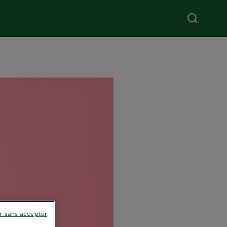
r sans accepter