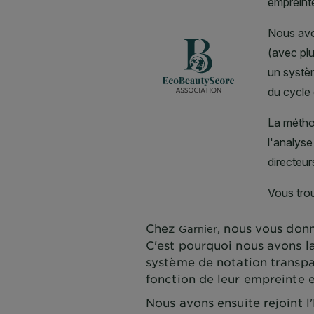
Chez
, nous vous donn
Garnier
C'est pourquoi nous avons l
système de notation transpa
fonction de leur empreinte 
Nous avons ensuite rejoint 