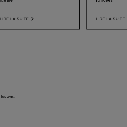
idéale
foncées
LIRE LA SUITE
LIRE LA SUITE
les avis.