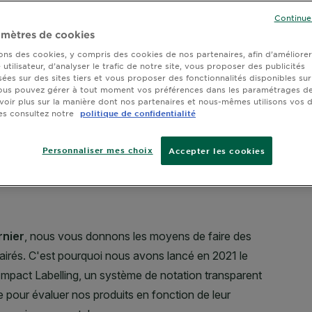
Continue
mètres de cookies
sons des cookies, y compris des cookies de nos partenaires, afin d’améliore
utilisateur, d’analyser le trafic de notre site, vous proposer des publicités
sées sur des sites tiers et vous proposer des fonctionnalités disponibles sur
ous pouvez gérer à tout moment vos préférences dans les paramétrages de
voir plus sur la manière dont nos partenaires et nous-mêmes utilisons vos
es consultez notre
politique de confidentialité
Personnaliser mes choix
Accepter les cookies