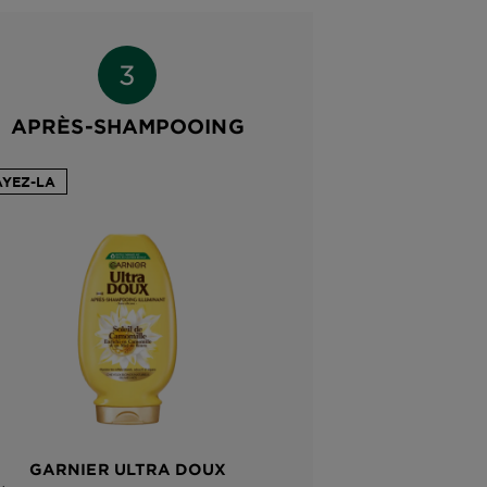
APRÈS-SHAMPOOING
AYEZ-LA
GARNIER ULTRA DOUX