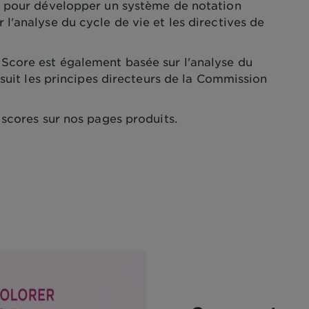
) pour développer un système de notation
'analyse du cycle de vie et les directives de
core est également basée sur l'analyse du
 suit les principes directeurs de la Commission
scores sur nos pages produits.