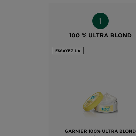
100 % ULTRA BLOND
ESSAYEZ-LA
GARNIER 100% ULTRA BLON