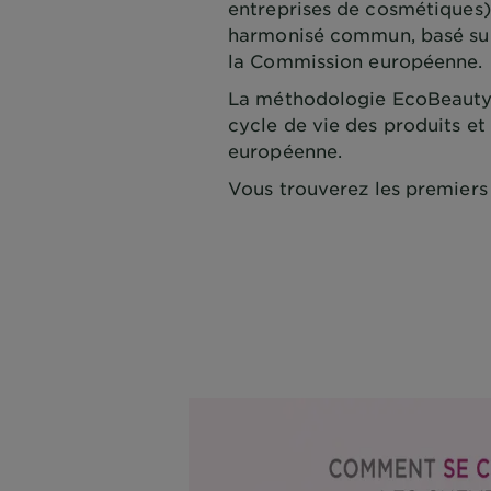
entreprises de cosmétiques
harmonisé commun, basé sur l
la Commission européenne.
La méthodologie EcoBeautyS
cycle de vie des produits et
européenne.
Vous trouverez les premiers 