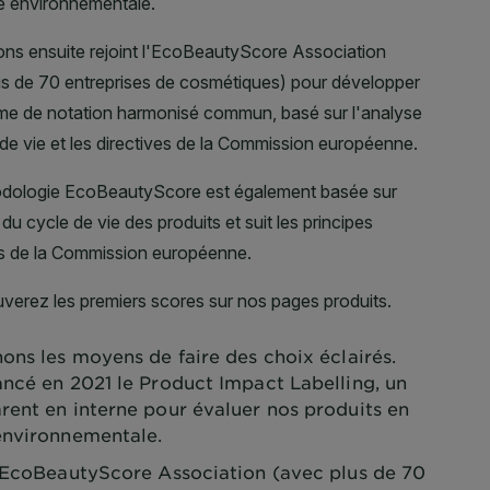
ons les moyens de faire des choix éclairés.
ancé en 2021 le Product Impact Labelling, un
rent en interne pour évaluer nos produits en
environnementale.
l'EcoBeautyScore Association (avec plus de 70