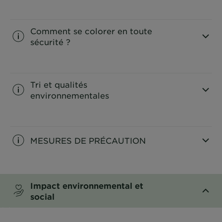
CLOSE SUBPANEL
Comment se colorer en toute
sécurité ?
CLOSE SUBPANEL
Tri et qualités
environnementales
CLOSE SUBPANEL
MESURES DE PRÉCAUTION
CLOSE SUBPANEL
Impact environnemental et
social
CLOSE SUBPANEL