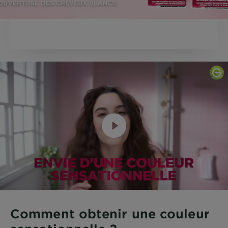
Comment obtenir une couleur