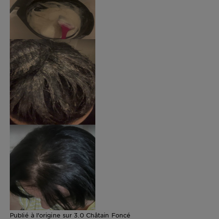
Publié à l'origine sur 3.0 Châtain Foncé