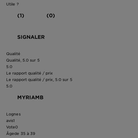
Utile ?
(1)
(0)
SIGNALER
Qualité
Qualité, 5.0 sur 5
5.0
Le rapport qualité / prix
Le rapport qualité / prix, 5.0 sur 5
5.0
MYRIAMB
Lognes
avis
1
Vote
0
Âge
de 35 à 39