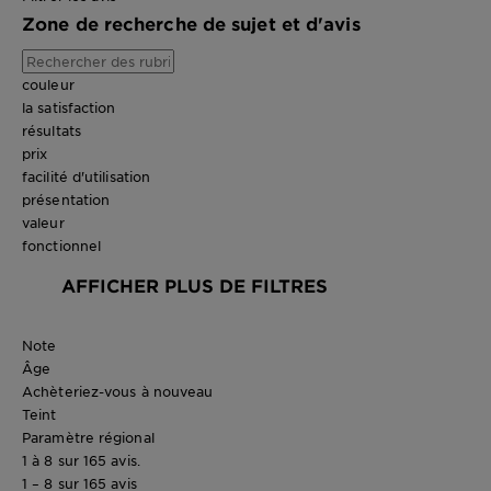
Zone de recherche de sujet et d'avis
couleur
la satisfaction
résultats
prix
facilité d'utilisation
présentation
valeur
fonctionnel
AFFICHER PLUS DE FILTRES
Note
Âge
Achèteriez-vous à nouveau
Teint
Paramètre régional
1 à 8 sur 165 avis.
1 – 8 sur 165 avis