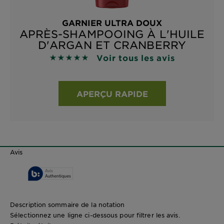
GARNIER ULTRA DOUX
APRÈS-SHAMPOOING À L'HUILE
D'ARGAN ET CRANBERRY
Voir tous les avis
4.8929 sur 5 étoiles basé sur les avis
APERÇU RAPIDE
Avis
Description sommaire de la notation
Sélectionnez une ligne ci-dessous pour filtrer les avis.