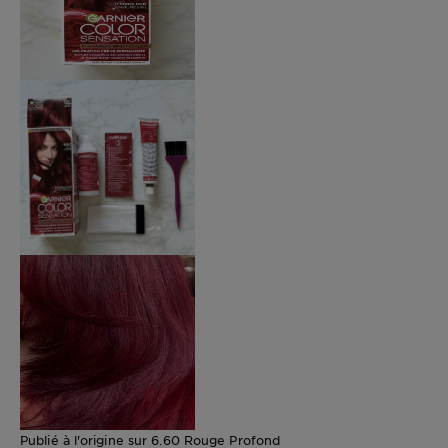
Publié à l'origine sur 6.60 Rouge Profond