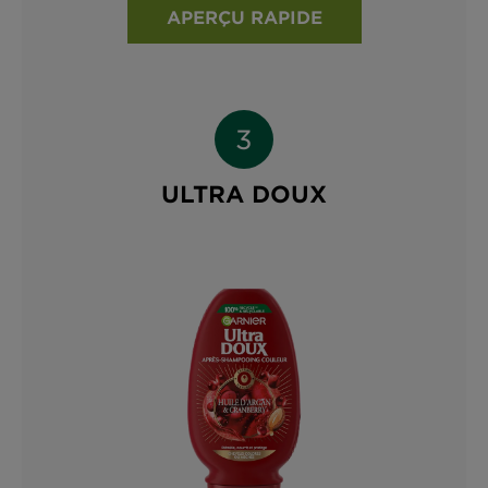
APERÇU RAPIDE
ULTRA DOUX