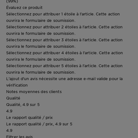
(99%)
Évaluez ce produit
Sélectionnez pour attribuer 1 étoile à l'article. Cette action
ouvrira le formulaire de soumission.
Sélectionnez pour attribuer 2 étoiles à l'article. Cette action
ouvrira le formulaire de soumission.
Sélectionnez pour attribuer 3 étoiles à l'article. Cette action
ouvrira le formulaire de soumission.
Sélectionnez pour attribuer 4 étoiles à l'article. Cette action
ouvrira le formulaire de soumission.
Sélectionnez pour attribuer 5 étoiles à l'article. Cette action
ouvrira le formulaire de soumission.
L'ajout d'un avis nécessite une adresse e-mail valide pour la
vérification
Notes moyennes des clients
Qualité
Qualité, 4.9 sur 5
4.9
Le rapport qualité / prix
Le rapport qualité / prix, 4.9 sur 5
4.9
Filtrer les avis