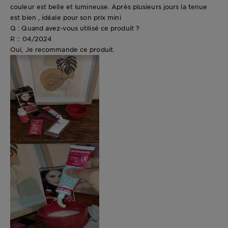
couleur est belle et lumineuse. Après plusieurs jours la tenue
est bien , idéale pour son prix mini
Q : Quand avez-vous utilisé ce produit ?
R :: 04/2024
Oui, Je recommande ce produit.