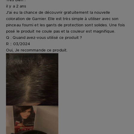
il y a 2 ans
J'ai eu la chance de découvrir gratuitement la nouvelle
coloration de Garnier. Elle est très simple à utiliser avec son
pinceau fourni et les gants de protection sont solides. Une fois
posé le produit ne coule pas et la couleur est magnifique.
Q : Quand avez-vous utilisé ce produit ?
R :: 03/2024
Oui, Je recommande ce produit.