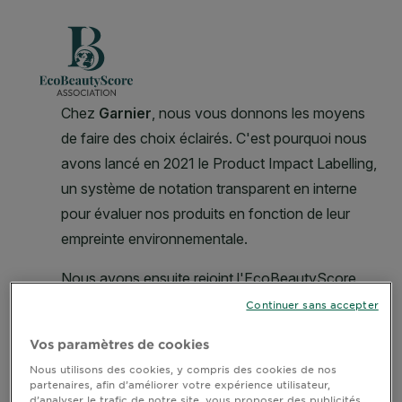
Continuer sans accepter
Vos paramètres de cookies
Nous utilisons des cookies, y compris des cookies de nos
partenaires, afin d’améliorer votre expérience utilisateur,
d’analyser le trafic de notre site, vous proposer des publicités