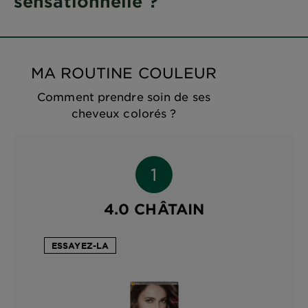
sensationnelle ?
MA ROUTINE COULEUR
Comment prendre soin de ses
cheveux colorés ?
4.0 CHÂTAIN
ESSAYEZ-LA