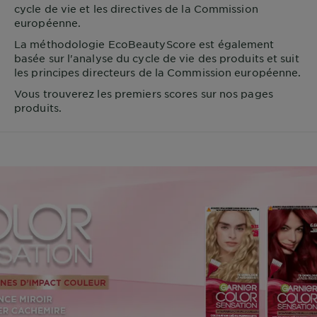
cycle de vie et les directives de la Commission
européenne.
La méthodologie EcoBeautyScore est également
basée sur l'analyse du cycle de vie des produits et suit
les principes directeurs de la Commission européenne.
Vous trouverez les premiers scores sur nos pages
produits.