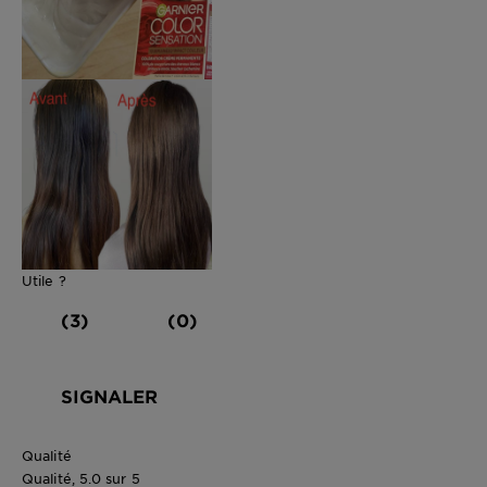
Utile ?
(3)
(0)
SIGNALER
Qualité
Qualité, 5.0 sur 5