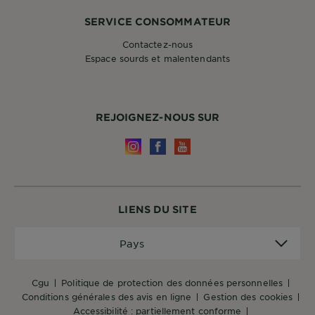
SERVICE CONSOMMATEUR
Contactez-nous
Espace sourds et malentendants
REJOIGNEZ-NOUS SUR
LIENS DU SITE
Pays
Pays
cgu
politique de protection des données personnelles
conditions générales des avis en ligne
gestion des cookies
accessibilité : partiellement conforme