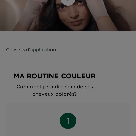
Conseils d'application
MA ROUTINE COULEUR
Comment prendre soin de ses
cheveux colorés?