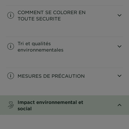
COMMENT SE COLORER EN
TOUTE SECURITE
CLOSE SUBPANEL
Tri et qualités
environnementales
CLOSE SUBPANEL
MESURES DE PRÉCAUTION
CLOSE SUBPANEL
Impact environnemental et
social
CLOSE SUBPANEL