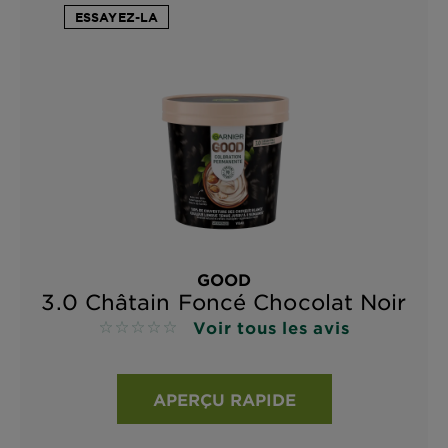
ESSAYEZ-LA
GOOD
3.0 Châtain Foncé Chocolat Noir
Voir tous les avis
No reviews
APERÇU RAPIDE