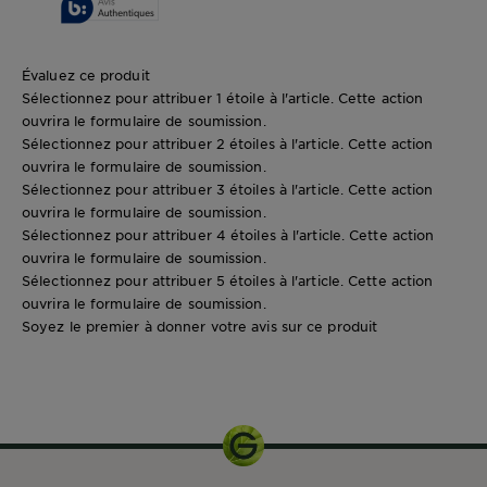
Évaluez ce produit
Sélectionnez pour attribuer 1 étoile à l'article. Cette action
ouvrira le formulaire de soumission.
Sélectionnez pour attribuer 2 étoiles à l'article. Cette action
ouvrira le formulaire de soumission.
Sélectionnez pour attribuer 3 étoiles à l'article. Cette action
ouvrira le formulaire de soumission.
Sélectionnez pour attribuer 4 étoiles à l'article. Cette action
ouvrira le formulaire de soumission.
Sélectionnez pour attribuer 5 étoiles à l'article. Cette action
ouvrira le formulaire de soumission.
Soyez le premier à donner votre avis sur ce produit