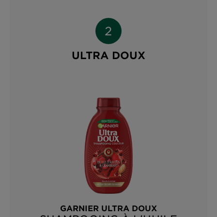
ULTRA DOUX
GARNIER ULTRA DOUX