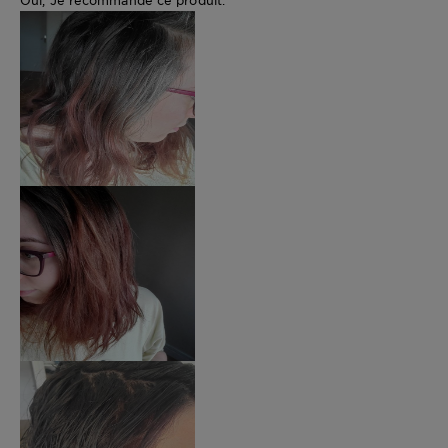
Oui, Je recommande ce produit.