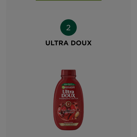
ULTRA DOUX