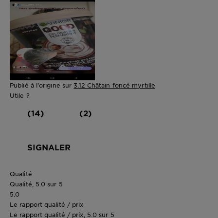
Publié à l'origine sur
3.12 Châtain foncé myrtille
Utile ?
(14)
(2)
SIGNALER
Qualité
Qualité, 5.0 sur 5
5.0
Le rapport qualité / prix
Le rapport qualité / prix, 5.0 sur 5