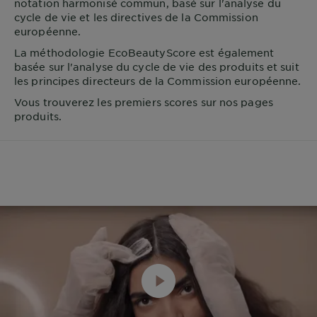
notation harmonisé commun, basé sur l'analyse du
cycle de vie et les directives de la Commission
européenne.
La méthodologie EcoBeautyScore est également
basée sur l'analyse du cycle de vie des produits et suit
les principes directeurs de la Commission européenne.
Vous trouverez les premiers scores sur nos pages
produits.