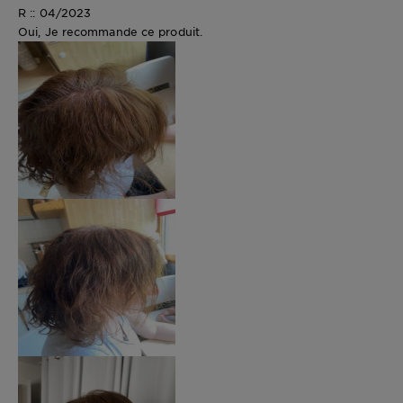
R :: 04/2023
Oui, Je recommande ce produit.