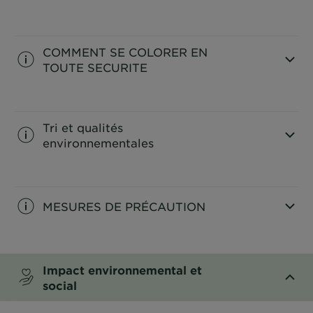
CLOSE SUBPANEL
COMMENT SE COLORER EN
TOUTE SECURITE
CLOSE SUBPANEL
Tri et qualités
environnementales
CLOSE SUBPANEL
MESURES DE PRÉCAUTION
CLOSE SUBPANEL
Impact environnemental et
social