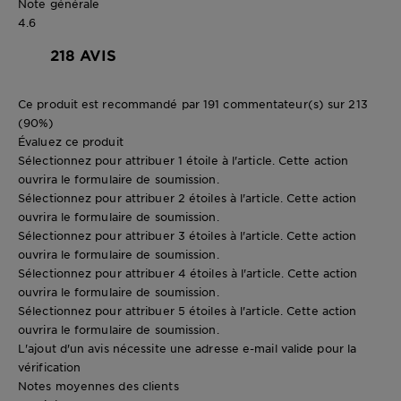
Note générale
4.6
218 AVIS
Ce produit est recommandé par 191 commentateur(s) sur 213
(90%)
Évaluez ce produit
Sélectionnez pour attribuer 1 étoile à l'article. Cette action
ouvrira le formulaire de soumission.
Sélectionnez pour attribuer 2 étoiles à l'article. Cette action
ouvrira le formulaire de soumission.
Sélectionnez pour attribuer 3 étoiles à l'article. Cette action
ouvrira le formulaire de soumission.
Sélectionnez pour attribuer 4 étoiles à l'article. Cette action
ouvrira le formulaire de soumission.
Sélectionnez pour attribuer 5 étoiles à l'article. Cette action
ouvrira le formulaire de soumission.
L'ajout d'un avis nécessite une adresse e-mail valide pour la
vérification
Notes moyennes des clients