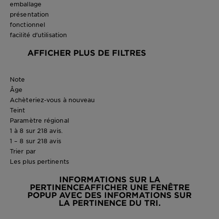
emballage
présentation
fonctionnel
facilité d'utilisation
AFFICHER PLUS DE FILTRES
Note
Âge
Achèteriez-vous à nouveau
Teint
Paramètre régional
1 à 8 sur 218 avis.
1 – 8 sur 218 avis
Trier par
Les plus pertinents
INFORMATIONS SUR LA
PERTINENCE
AFFICHER UNE FENÊTRE
POPUP AVEC DES INFORMATIONS SUR
LA PERTINENCE DU TRI.