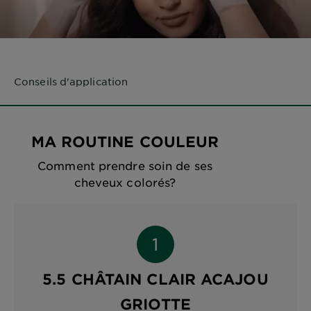
Conseils d'application
MA ROUTINE COULEUR
Comment prendre soin de ses
cheveux colorés?
5.5 CHÂTAIN CLAIR ACAJOU
GRIOTTE