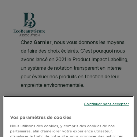
CLOSE SUBPANEL
Continuer sans accepter
Vos paramètres de cookies
Nous utilisons des cookies, y compris des cookies de nos
partenaires, afin d’améliorer votre expérience utilisateur,
d’analyser le trafic de notre site, vous proposer des publicités