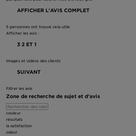
AFFICHER L'AVIS COMPLET
5 personnes ont trouvé cela utile
Afficher les avis :
3
2 ET 1
Images et vidéos des clients
SUIVANT
Filtrer les avis
Zone de recherche de sujet et d'avis
couleur
résultats
la satisfaction
odeur