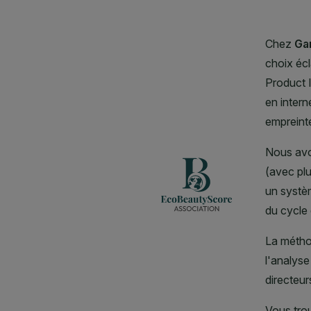
CLOSE SUBPANEL