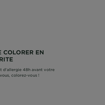
 COLORER EN
RITE
st d'allergie 48h avant votre
vous, colorez-vous !