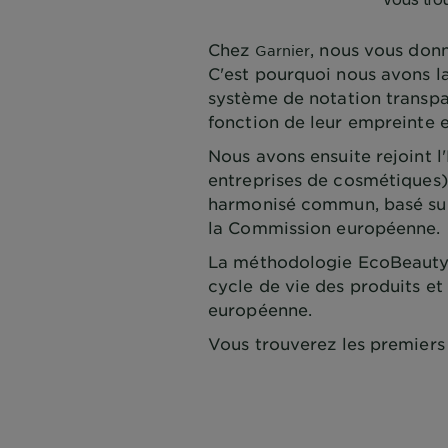
Chez
, nous vous donn
Garnier
C'est pourquoi nous avons l
système de notation transpa
fonction de leur empreinte 
Nous avons ensuite rejoint 
entreprises de cosmétiques
harmonisé commun, basé sur l
la Commission européenne.
La méthodologie EcoBeautyS
cycle de vie des produits et
européenne.
Vous trouverez les premiers 