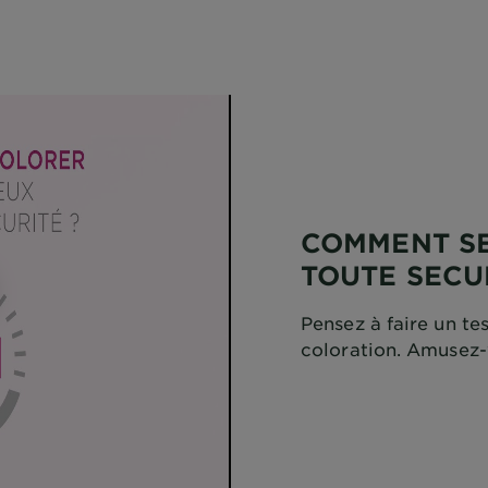
COMMENT SE
TOUTE SECU
Pensez à faire un te
coloration. Amusez-