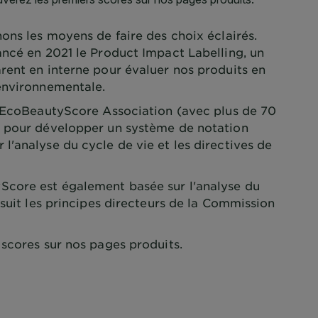
ons les moyens de faire des choix éclairés.
ancé en 2021 le Product Impact Labelling, un
rent en interne pour évaluer nos produits en
environnementale.
l'EcoBeautyScore Association (avec plus de 70
) pour développer un système de notation
'analyse du cycle de vie et les directives de
core est également basée sur l'analyse du
 suit les principes directeurs de la Commission
scores sur nos pages produits.