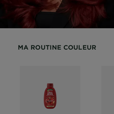
MA ROUTINE COULEUR