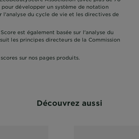
) pour développer un système de notation
'analyse du cycle de vie et les directives de
core est également basée sur l'analyse du
 suit les principes directeurs de la Commission
scores sur nos pages produits.
Découvrez aussi