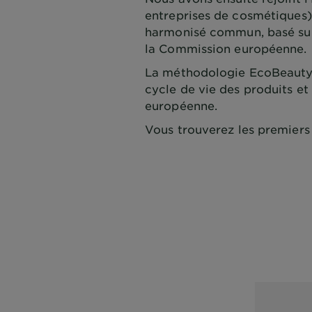
entreprises de cosmétiques
harmonisé commun, basé sur l
la Commission européenne.
La méthodologie EcoBeautyS
cycle de vie des produits et
européenne.
Vous trouverez les premiers 