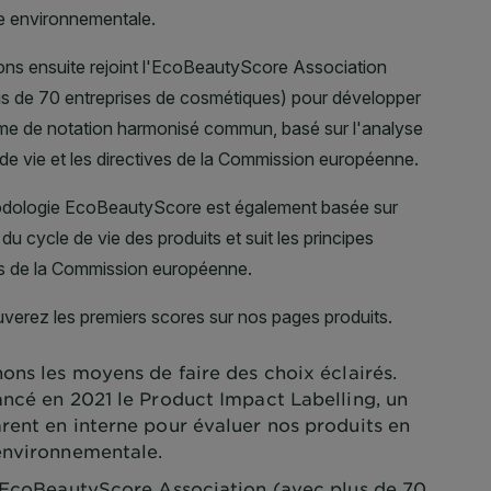
ons les moyens de faire des choix éclairés.
ancé en 2021 le Product Impact Labelling, un
rent en interne pour évaluer nos produits en
environnementale.
l'EcoBeautyScore Association (avec plus de 70