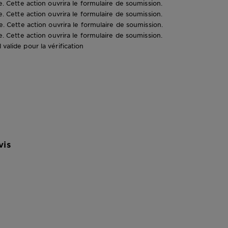
le. Cette action ouvrira le formulaire de soumission.
le. Cette action ouvrira le formulaire de soumission.
le. Cette action ouvrira le formulaire de soumission.
le. Cette action ouvrira le formulaire de soumission.
valide pour la vérification
vis