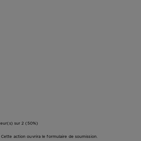
eur(s) sur 2 (50%)
e. Cette action ouvrira le formulaire de soumission.