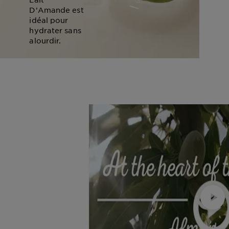
D'Amande est
idéal pour
hydrater sans
alourdir.