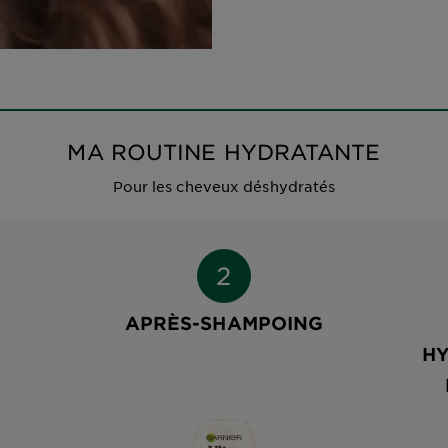
MA ROUTINE HYDRATANTE
Pour les cheveux déshydratés
APRÈS-SHAMPOING
HY