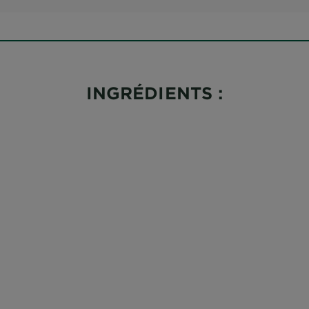
INGRÉDIENTS :