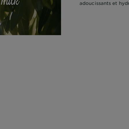
adoucissants et hydr