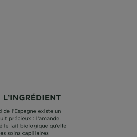
 L’INGRÉDIENT
d de l’Espagne existe un
ruit précieux : l’amande.
 le lait biologique qu’elle
es soins capillaires