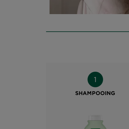
SHAMPOOING