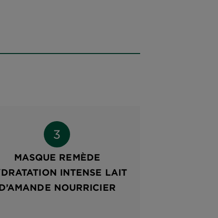
MASQUE REMÈDE
DRATATION INTENSE LAIT
D’AMANDE NOURRICIER