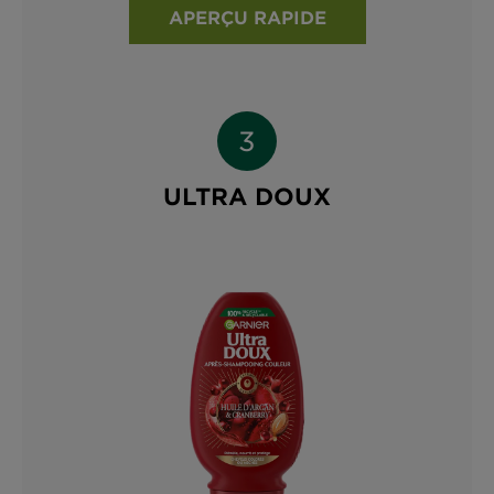
APERÇU RAPIDE
ULTRA DOUX