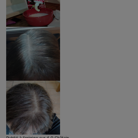
Publié à l'origine sur 4.0 Châtain