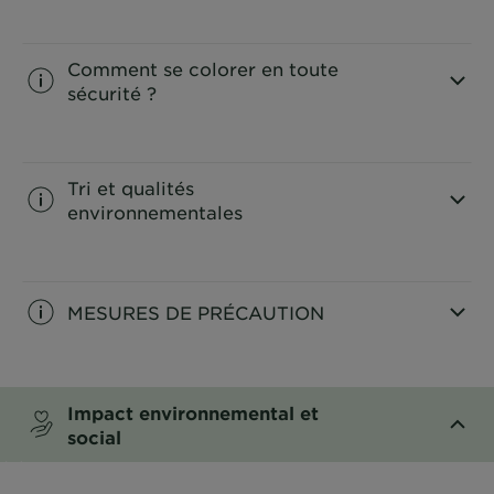
CLOSE SUBPANEL
Comment se colorer en toute
sécurité ?
CLOSE SUBPANEL
Tri et qualités
environnementales
CLOSE SUBPANEL
MESURES DE PRÉCAUTION
CLOSE SUBPANEL
Impact environnemental et
social
CLOSE SUBPANEL