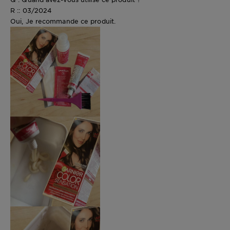
R :: 03/2024
Oui, Je recommande ce produit.