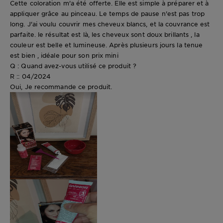
Cette coloration m'a été offerte. Elle est simple à préparer et à
appliquer grâce au pinceau. Le temps de pause n'est pas trop
long. J'ai voulu couvrir mes cheveux blancs, et la couvrance est
parfaite. le résultat est là, les cheveux sont doux brillants , la
couleur est belle et lumineuse. Après plusieurs jours la tenue
est bien , idéale pour son prix mini
Q : Quand avez-vous utilisé ce produit ?
R :: 04/2024
Oui, Je recommande ce produit.