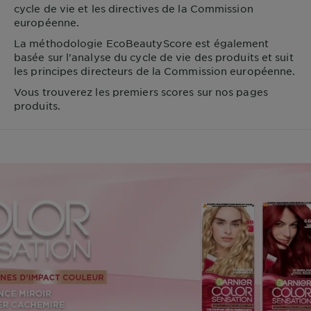
cycle de vie et les directives de la Commission
européenne.
La méthodologie EcoBeautyScore est également
basée sur l'analyse du cycle de vie des produits et suit
les principes directeurs de la Commission européenne.
Vous trouverez les premiers scores sur nos pages
produits.