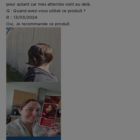
pour autant car mes attentes vont au delà.
Q : Quand avez-vous utilisé ce produit ?
R :: 13/03/2024
Oui, Je recommande ce produit.