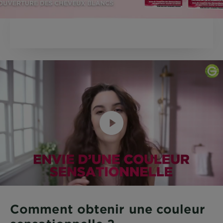
Comment obtenir une couleur