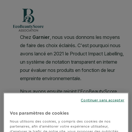
Continuer sans accepter
Vos paramètres de cookies
Nous utilisons des cookies, y compris des cookies de nos
partenaires, afin d’améliorer votre expérience utilisateur,
d’analyser le trafic de notre site, vous proposer des publicités