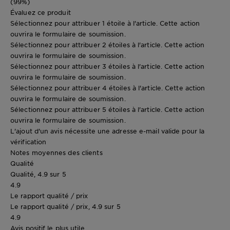
(99%)
Évaluez ce produit
Sélectionnez pour attribuer 1 étoile à l'article. Cette action
ouvrira le formulaire de soumission.
Sélectionnez pour attribuer 2 étoiles à l'article. Cette action
ouvrira le formulaire de soumission.
Sélectionnez pour attribuer 3 étoiles à l'article. Cette action
ouvrira le formulaire de soumission.
Sélectionnez pour attribuer 4 étoiles à l'article. Cette action
ouvrira le formulaire de soumission.
Sélectionnez pour attribuer 5 étoiles à l'article. Cette action
ouvrira le formulaire de soumission.
L'ajout d'un avis nécessite une adresse e-mail valide pour la
vérification
Notes moyennes des clients
Qualité
Qualité, 4.9 sur 5
4.9
Le rapport qualité / prix
Le rapport qualité / prix, 4.9 sur 5
4.9
Avis positif le plus utile