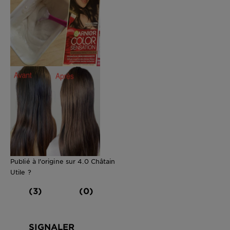
Publié à l'origine sur 4.0 Châtain
Utile ?
(3)
(0)
SIGNALER