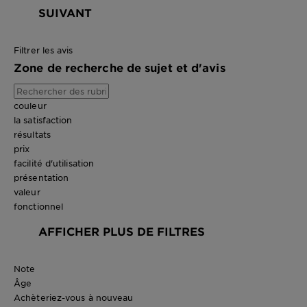
SUIVANT
Filtrer les avis
Zone de recherche de sujet et d'avis
couleur
la satisfaction
résultats
prix
facilité d'utilisation
présentation
valeur
fonctionnel
AFFICHER PLUS DE FILTRES
Note
Âge
Achèteriez-vous à nouveau