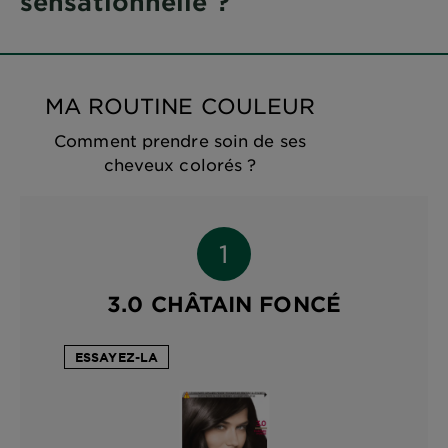
sensationnelle ?
MA ROUTINE COULEUR
Comment prendre soin de ses
cheveux colorés ?
3.0 CHÂTAIN FONCÉ
ESSAYEZ-LA