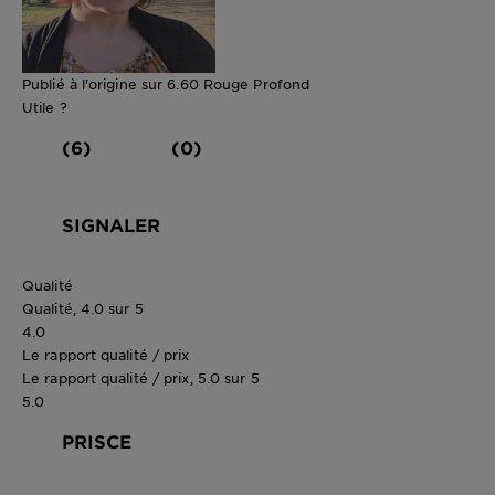
Publié à l'origine sur 6.60 Rouge Profond
Utile ?
(6)
(0)
SIGNALER
Qualité
Qualité, 4.0 sur 5
4.0
Le rapport qualité / prix
Le rapport qualité / prix, 5.0 sur 5
5.0
PRISCE