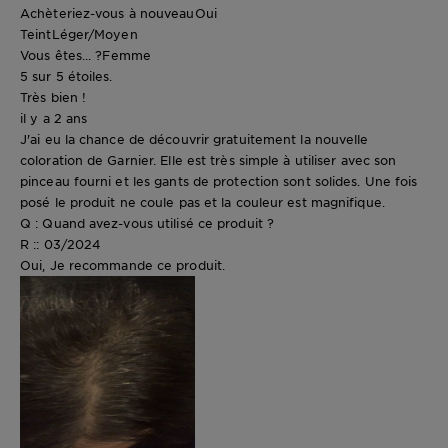
Achèteriez-vous à nouveau
Oui
Teint
Léger/Moyen
Vous êtes... ?
Femme
5 sur 5 étoiles.
Très bien !
il y a 2 ans
J'ai eu la chance de découvrir gratuitement la nouvelle
coloration de Garnier. Elle est très simple à utiliser avec son
pinceau fourni et les gants de protection sont solides. Une fois
posé le produit ne coule pas et la couleur est magnifique.
Q : Quand avez-vous utilisé ce produit ?
R :: 03/2024
Oui, Je recommande ce produit.