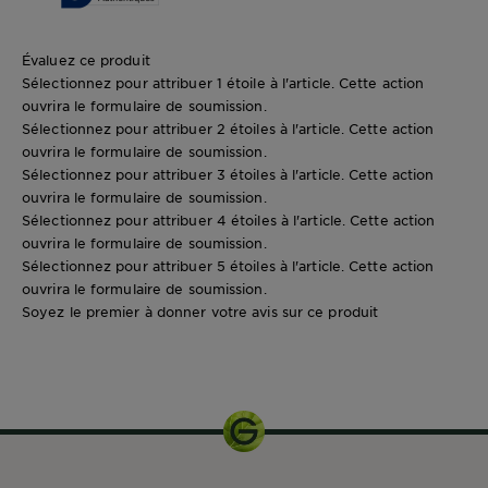
Évaluez ce produit
Sélectionnez pour attribuer 1 étoile à l'article. Cette action
ouvrira le formulaire de soumission.
Sélectionnez pour attribuer 2 étoiles à l'article. Cette action
ouvrira le formulaire de soumission.
Sélectionnez pour attribuer 3 étoiles à l'article. Cette action
ouvrira le formulaire de soumission.
Sélectionnez pour attribuer 4 étoiles à l'article. Cette action
ouvrira le formulaire de soumission.
Sélectionnez pour attribuer 5 étoiles à l'article. Cette action
ouvrira le formulaire de soumission.
Soyez le premier à donner votre avis sur ce produit
0