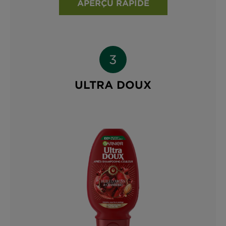
APERÇU RAPIDE
ULTRA DOUX