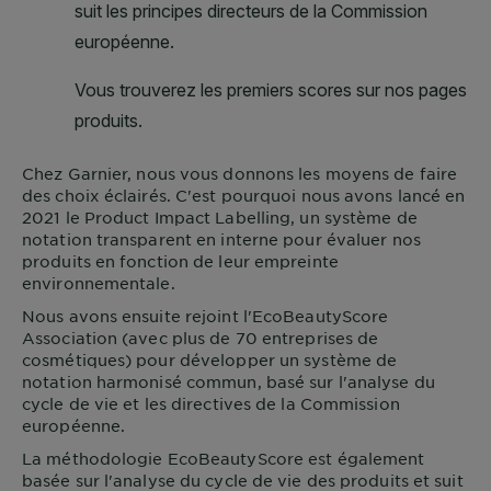
Chez
Garnier
, nous vous donnons les moyens de faire
des choix éclairés. C'est pourquoi nous avons lancé en
2021 le Product Impact Labelling, un système de
notation transparent en interne pour évaluer nos
produits en fonction de leur empreinte
environnementale.
Nous avons ensuite rejoint l'EcoBeautyScore
Association (avec plus de 70 entreprises de
cosmétiques) pour développer un système de
notation harmonisé commun, basé sur l'analyse du
cycle de vie et les directives de la Commission
européenne.
La méthodologie EcoBeautyScore est également
basée sur l'analyse du cycle de vie des produits et suit