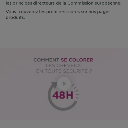
les principes directeurs de la Commission européenne.
Vous trouverez les premiers scores sur nos pages
produits.