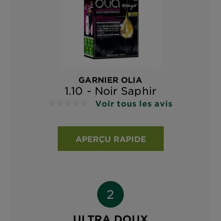
GARNIER OLIA
1.10 - Noir Saphir
Voir tous les avis
No reviews
APERÇU RAPIDE
ULTRA DOUX