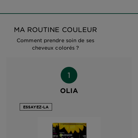
MA ROUTINE COULEUR
Comment prendre soin de ses
cheveux colorés ?
OLIA
ESSAYEZ-LA