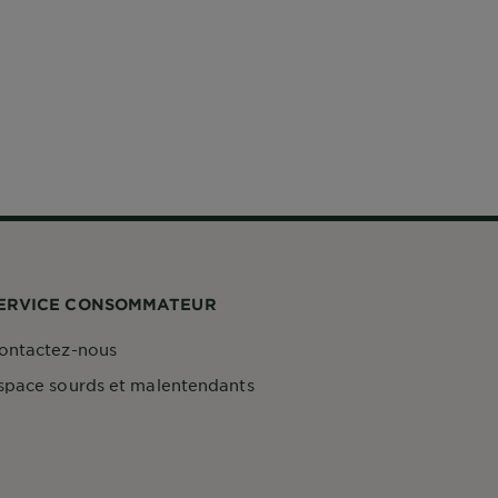
ERVICE CONSOMMATEUR
ontactez-nous
space sourds et malentendants