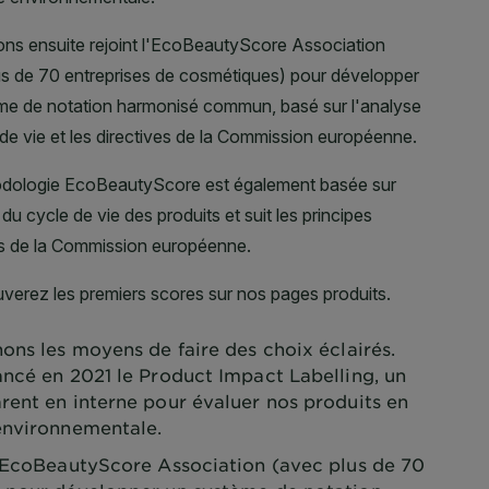
ons les moyens de faire des choix éclairés.
ancé en 2021 le Product Impact Labelling, un
rent en interne pour évaluer nos produits en
environnementale.
l'EcoBeautyScore Association (avec plus de 70