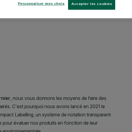
Personnaliser mes choix
Accepter les cookies