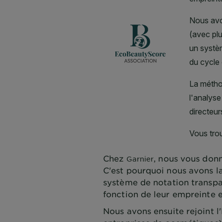
Chez
, nous vous donn
Garnier
C'est pourquoi nous avons l
système de notation transpa
fonction de leur empreinte 
Nous avons ensuite rejoint 