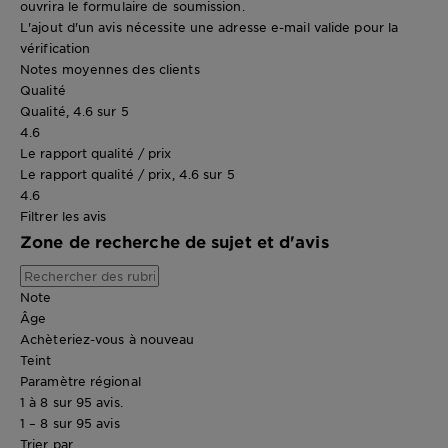
ouvrira le formulaire de soumission.
L'ajout d'un avis nécessite une adresse e-mail valide pour la
vérification
Notes moyennes des clients
Qualité
Qualité, 4.6 sur 5
4.6
Le rapport qualité / prix
Le rapport qualité / prix, 4.6 sur 5
4.6
Filtrer les avis
Zone de recherche de sujet et d'avis
Note
Âge
Achèteriez-vous à nouveau
Teint
Paramètre régional
1 à 8 sur 95 avis.
1 – 8 sur 95 avis
Trier par