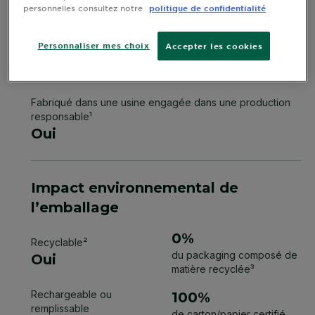
personnelles consultez notre
politique de confidentialité
Personnaliser mes choix
Accepter les cookies