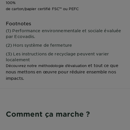
100%
de carton/papier certifié FSC™ ou PEFC
Footnotes
(1) Performance environnementale et sociale évaluée
par Ecovadis.
(2) Hors système de fermeture
(3) Les instructions de recyclage peuvent varier
localement
et tout ce que
Découvrez notre méthodologie d’évaluation
nous mettons en œuvre pour réduire ensemble nos
impacts.
Comment ça marche ?