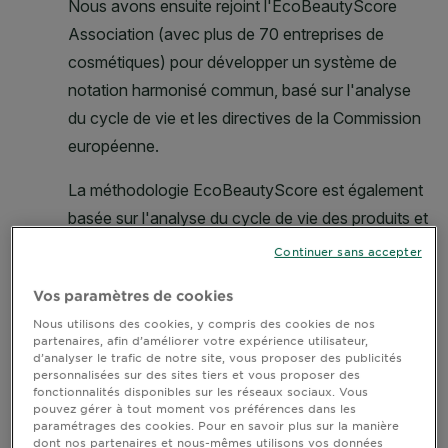
Continuer sans accepter
Vos paramètres de cookies
Nous utilisons des cookies, y compris des cookies de nos
partenaires, afin d’améliorer votre expérience utilisateur,
d’analyser le trafic de notre site, vous proposer des publicités
personnalisées sur des sites tiers et vous proposer des
fonctionnalités disponibles sur les réseaux sociaux. Vous
pouvez gérer à tout moment vos préférences dans les
paramétrages des cookies. Pour en savoir plus sur la manière
dont nos partenaires et nous-mêmes utilisons vos données