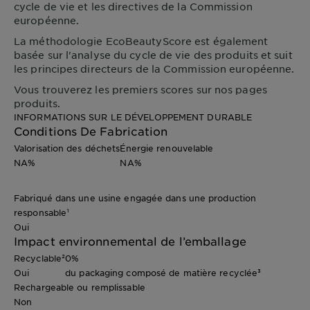
cycle de vie et les directives de la Commission
européenne.
La méthodologie EcoBeautyScore est également
basée sur l'analyse du cycle de vie des produits et suit
les principes directeurs de la Commission européenne.
Vous trouverez les premiers scores sur nos pages
produits.
INFORMATIONS SUR LE DÉVELOPPEMENT DURABLE
Conditions De Fabrication
Valorisation des déchets
Énergie renouvelable
NA%
NA%
Fabriqué dans une usine engagée dans une production
responsable¹
Oui
Impact environnemental de l’emballage
Recyclable²
0%
Oui
du packaging composé de matière recyclée³
Rechargeable ou remplissable
Non