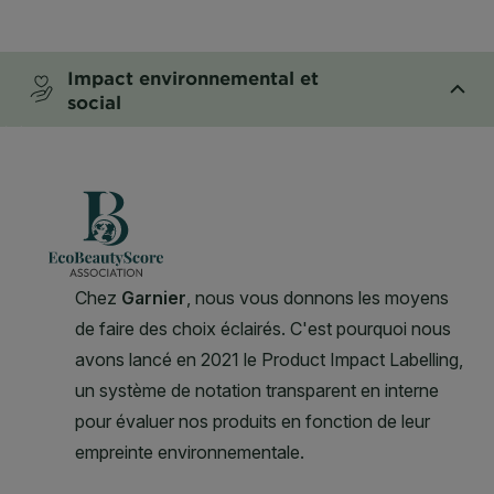
CLOSE SUBPANEL
Impact environnemental et
social
CLOSE SUBPANEL