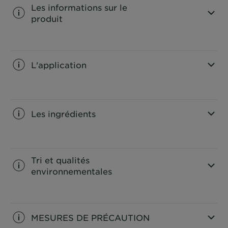
Les informations sur le
produit
CLOSE SUBPANEL
L'application
CLOSE SUBPANEL
Les ingrédients
CLOSE SUBPANEL
Tri et qualités
environnementales
CLOSE SUBPANEL
MESURES DE PRÉCAUTION