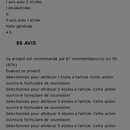
1 avis avec 2 étoiles.
1 étoile
étoiles
0
0 avis avec 1 étoile.
Note générale
4.5
95 AVIS
Ce produit est recommandé par 87 commentateur(s) sur 90
(97%)
Évaluez ce produit
Sélectionnez pour attribuer 1 étoile à l'article. Cette action
ouvrira le formulaire de soumission.
Sélectionnez pour attribuer 2 étoiles à l'article. Cette action
ouvrira le formulaire de soumission.
Sélectionnez pour attribuer 3 étoiles à l'article. Cette action
ouvrira le formulaire de soumission.
Sélectionnez pour attribuer 4 étoiles à l'article. Cette action
ouvrira le formulaire de soumission.
Sélectionnez pour attribuer 5 étoiles à l'article. Cette action