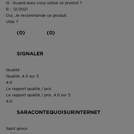
Q : Quand avez-vous utilisé ce produit ?
R :: 12/2021
Oui, Je recommande ce produit.
Utile ?
(0)
(0)
SIGNALER
Qualité
Qualité, 4.0 sur 5
4.0
Le rapport qualité / prix
Le rapport qualité / prix, 4.0 sur 5
4.0
SARACONTEQUOISURINTERNET
Saint groux