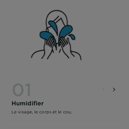
01
Humidifier
Le visage, le corps et le cou.