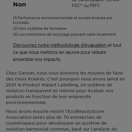
Chez
Garnier
, nous vous donnons les moyens de faire
des choix éclairés. C'est pourquoi nous avons lancé en
2021 le Product Impact Labelling, un système de
notation transparent en interne pour évaluer nos
produits en fonction de leur empreinte
environnementale.
Nous avons ensuite rejoint l'EcoBeautyScore
Association (avec plus de 70 entreprises de
cosmétiques) pour développer un système de
notation harmonisé commun, basé sur l'analyse du