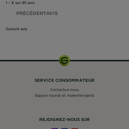
1 – 8 sur 95 avis
PRÉCÉDENTAVIS
Suivant avis
100g
SERVICE CONSOMMATEUR
Contactez-nous
Espace sourds et malentendants
REJOIGNEZ-NOUS SUR