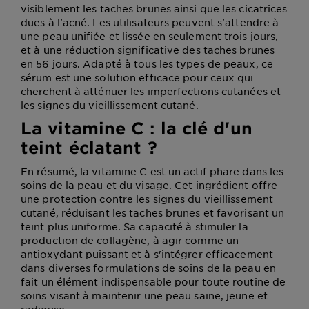
visiblement les taches brunes ainsi que les cicatrices
dues à l'acné. Les utilisateurs peuvent s'attendre à
une peau unifiée et lissée en seulement trois jours,
et à une réduction significative des taches brunes
en 56 jours. Adapté à tous les types de peaux, ce
sérum est une solution efficace pour ceux qui
cherchent à atténuer les imperfections cutanées et
les signes du vieillissement cutané.
La vitamine C : la clé d'un
teint éclatant ?
En résumé, la vitamine C est un actif phare dans les
soins de la peau et du visage. Cet ingrédient offre
une protection contre les signes du vieillissement
cutané, réduisant les taches brunes et favorisant un
teint plus uniforme. Sa capacité à stimuler la
production de collagène, à agir comme un
antioxydant puissant et à s'intégrer efficacement
dans diverses formulations de soins de la peau en
fait un élément indispensable pour toute routine de
soins visant à maintenir une peau saine, jeune et