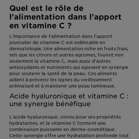
Quel est le rôle de
l'alimentation dans l'apport
en vitamine C ?
L'importance de l'alimentation dans l'apport
journalier de vitamine C est indéniable en
dermatologie. Une alimentation riche en fruits frais,
tels que les citrons et autres agrumes, fournit non
seulement la vitamine C, mais aussi d'autres
antioxydants et nutriments qui agissent en synergie
pour soutenir la santé de la peau. Ces aliments
aident à prévenir les signes du vieillissement
prématuré et à maintenir une peau lumineuse.
Acide hyaluronique et vitamine C :
une synergie bénéfique
L'acide hyaluronique, connu pour ses propriétés
hydratantes, et la vitamine C forment une
combinaison puissante en dermo-cosmétique.
Cette synergie offre une hydratation profonde tout