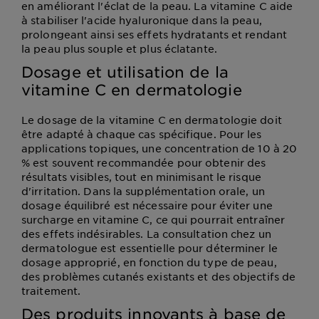
en améliorant l'éclat de la peau. La vitamine C aide
à stabiliser l'acide hyaluronique dans la peau,
prolongeant ainsi ses effets hydratants et rendant
la peau plus souple et plus éclatante.
Dosage et utilisation de la
vitamine C en dermatologie
Le dosage de la vitamine C en dermatologie doit
être adapté à chaque cas spécifique. Pour les
applications topiques, une concentration de 10 à 20
% est souvent recommandée pour obtenir des
résultats visibles, tout en minimisant le risque
d'irritation. Dans la supplémentation orale, un
dosage équilibré est nécessaire pour éviter une
surcharge en vitamine C, ce qui pourrait entraîner
des effets indésirables. La consultation chez un
dermatologue est essentielle pour déterminer le
dosage approprié, en fonction du type de peau,
des problèmes cutanés existants et des objectifs de
traitement.
Des produits innovants à base de