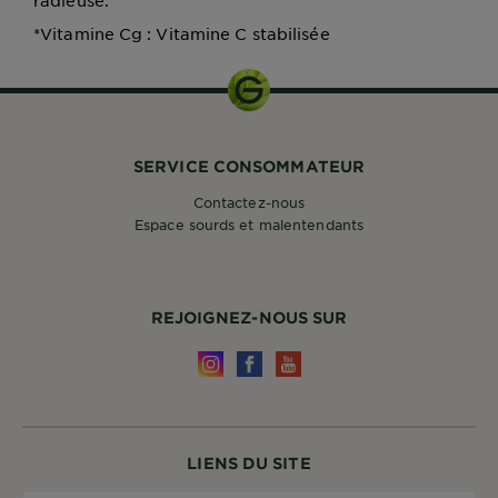
radieuse.
*Vitamine Cg : Vitamine C stabilisée
SERVICE CONSOMMATEUR
Contactez-nous
Espace sourds et malentendants
REJOIGNEZ-NOUS SUR
LIENS DU SITE