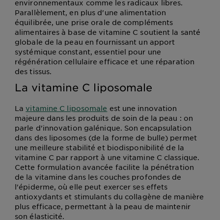
environnementaux comme les radicaux libres.
Parallèlement, en plus d'une alimentation
équilibrée, une prise orale de compléments
alimentaires à base de vitamine C soutient la santé
globale de la peau en fournissant un apport
systémique constant, essentiel pour une
régénération cellulaire efficace et une réparation
des tissus.
La vitamine C liposomale
La
vitamine C liposomale
est une innovation
majeure dans les produits de soin de la peau : on
parle d'innovation galénique. Son encapsulation
dans des liposomes (de la forme de bulle) permet
une meilleure stabilité et biodisponibilité de la
vitamine C par rapport à une vitamine C classique.
Cette formulation avancée facilite la pénétration
de la vitamine dans les couches profondes de
l'épiderme, où elle peut exercer ses effets
antioxydants et stimulants du collagène de manière
plus efficace, permettant à la peau de maintenir
son élasticité.