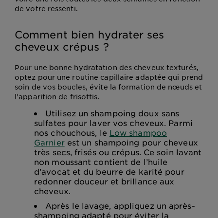
de votre ressenti.
Comment bien hydrater ses
cheveux crépus ?
Pour une bonne hydratation des cheveux texturés,
optez pour une routine capillaire adaptée qui prend
soin de vos boucles, évite la formation de nœuds et
l’apparition de frisottis.
Utilisez un shampoing doux sans
sulfates pour laver vos cheveux. Parmi
nos chouchous, le
Low shampoo
Garnier
est un shampoing pour cheveux
très secs, frisés ou crépus. Ce soin lavant
non moussant contient de l’huile
d’avocat et du beurre de karité pour
redonner douceur et brillance aux
cheveux.
Après le lavage, appliquez un après-
shampoing adapté pour éviter la