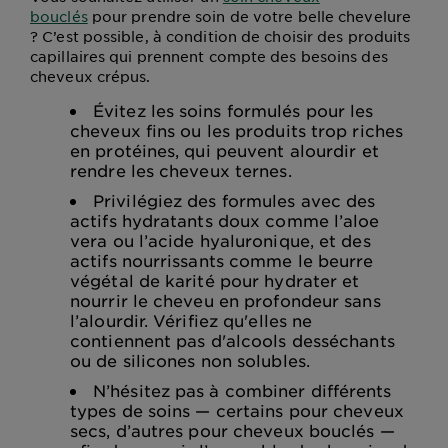
bouclés
pour prendre soin de votre belle chevelure
? C’est possible, à condition de choisir des produits
capillaires qui prennent compte des besoins des
cheveux crépus.
Évitez les soins formulés pour les
cheveux fins ou les produits trop riches
en protéines, qui peuvent alourdir et
rendre les cheveux ternes.
Privilégiez des formules avec des
actifs hydratants doux comme l’aloe
vera ou l’acide hyaluronique, et des
actifs nourrissants comme le beurre
végétal de karité pour hydrater et
nourrir le cheveu en profondeur sans
l’alourdir. Vérifiez qu'elles ne
contiennent pas d'alcools desséchants
ou de silicones non solubles.
N’hésitez pas à combiner différents
types de soins — certains pour cheveux
secs, d’autres pour cheveux bouclés —