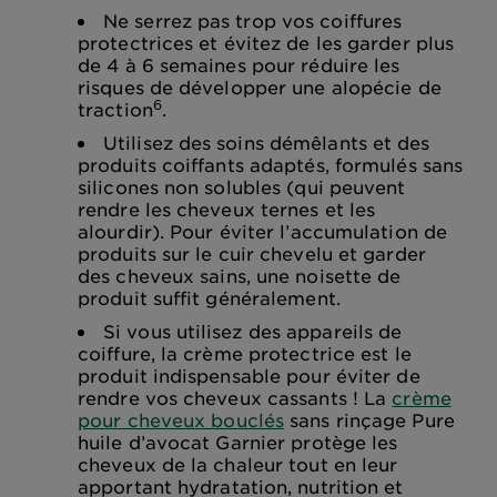
Ne serrez pas trop vos coiffures
protectrices et évitez de les garder plus
de 4 à 6 semaines pour réduire les
risques de développer une alopécie de
6
traction
.
Utilisez des soins démêlants et des
produits coiffants adaptés, formulés sans
silicones non solubles (qui peuvent
rendre les cheveux ternes et les
alourdir). Pour éviter l’accumulation de
produits sur le cuir chevelu et garder
des cheveux sains, une noisette de
produit suffit généralement.
Si vous utilisez des appareils de
coiffure, la crème protectrice est le
produit indispensable pour éviter de
rendre vos cheveux cassants ! La
crème
pour cheveux bouclés
sans rinçage Pure
huile d’avocat Garnier protège les
cheveux de la chaleur tout en leur
apportant hydratation, nutrition et