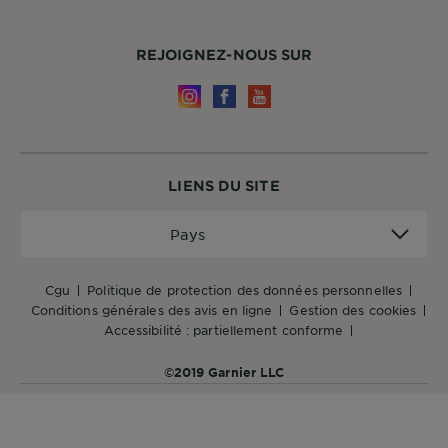
REJOIGNEZ-NOUS SUR
LIENS DU SITE
Pays
Pays
cgu
politique de protection des données personnelles
conditions générales des avis en ligne
gestion des cookies
accessibilité : partiellement conforme
©2019 Garnier LLC