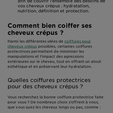
afin de couvrir l’ensemble des besoins de
vos cheveux crépus : hydratation,
nutrition, définition et protection.
Comment bien coiffer ses
cheveux crépus ?
Parmi les différentes idées de
coiffures pour
cheveux crépus
possibles, certaines coiffures
protectrices permettent de minimiser les
manipulations et l’impact des agressions
extérieures sur le cheveu, tout en offrant un atout
esthétique et en préservant leur hydratation.
Quelles coiffures protectrices
pour des cheveux crépus ?
Vous recherchez la bonne coiffure protectrice faite
pour vous ? De nombreux choix s’offrent à vous,
que vous ayez les cheveux longs ou pas, comme :