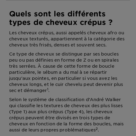
Quels sont les différents
types de cheveux crépus ?
Les cheveux crépus, aussi appelés cheveux afro ou
cheveux texturés, appartiennent à la catégorie des
cheveux très frisés, denses et souvent secs.
Ce type de cheveux se distingue par ses boucles
peu ou pas définies en forme de Z ou en spirales
très serrées. À cause de cette forme de boucle
particulière, le sébum a du mal à se répartir
jusqu’aux pointes, en particulier si vous avez les
cheveux longs, et le cuir chevelu peut devenir plus
1
sec et démanger
.
Selon le système de classification d’André Walker
qui classifie les textures de cheveux des plus lisses
(Type 1) aux plus crépus (Type 4), les cheveux
crépus peuvent être divisés en trois types de
cheveux en fonction de la forme des boucles, mais
2
aussi de leurs propres problématiques
.