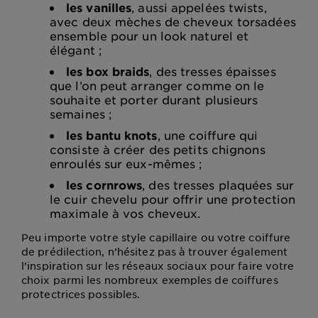
les vanilles
, aussi appelées twists,
avec deux mèches de cheveux torsadées
ensemble pour un look naturel et
élégant ;
les box braids
, des tresses épaisses
que l’on peut arranger comme on le
souhaite et porter durant plusieurs
semaines ;
les bantu knots
, une coiffure qui
consiste à créer des petits chignons
enroulés sur eux-mêmes ;
les cornrows
, des tresses plaquées sur
le cuir chevelu pour offrir une protection
maximale à vos cheveux.
Peu importe votre style capillaire ou votre coiffure
de prédilection, n’hésitez pas à trouver également
l’inspiration sur les réseaux sociaux pour faire votre
choix parmi les nombreux exemples de coiffures
protectrices possibles.