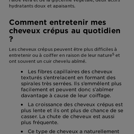
hydratants doux et apaisants.
Comment entretenir mes
cheveux crépus au quotidien
?
Les cheveux crépus peuvent être plus difficiles à
5
entretenir ou à coiffer en raison de leur nature
et
ont souvent un cuir chevelu abîmé.
Les fibres capillaires des cheveux
texturés s’entrelacent en formant des
spirales très serrées. Ils s’emmêlent plus
facilement et peuvent donc s’abîmer
davantage à cause de leur coiffage.
La croissance des cheveux crépus est
plus lente et ils ont plus de chance de se
casser. La chute de cheveux est aussi
plus fréquente.
Ce type de cheveux a naturellement