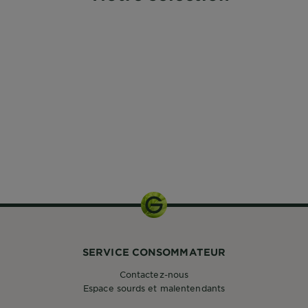
SERVICE CONSOMMATEUR
Contactez-nous
Espace sourds et malentendants