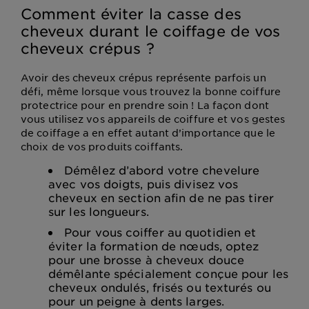
Comment éviter la casse des
cheveux durant le coiffage de vos
cheveux crépus ?
Avoir des cheveux crépus représente parfois un
défi, même lorsque vous trouvez la bonne coiffure
protectrice pour en prendre soin ! La façon dont
vous utilisez vos appareils de coiffure et vos gestes
de coiffage a en effet autant d’importance que le
choix de vos produits coiffants.
Démêlez d’abord votre chevelure
avec vos doigts, puis divisez vos
cheveux en section afin de ne pas tirer
sur les longueurs.
Pour vous coiffer au quotidien et
éviter la formation de nœuds, optez
pour une brosse à cheveux douce
démêlante spécialement conçue pour les
cheveux ondulés, frisés ou texturés ou
pour un peigne à dents larges.