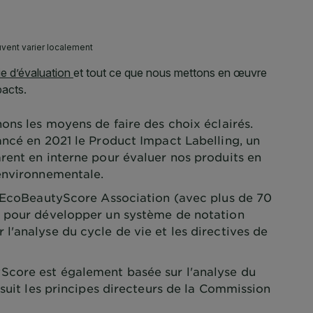
ons les moyens de faire des choix éclairés.
ancé en 2021 le Product Impact Labelling, un
rent en interne pour évaluer nos produits en
environnementale.
l'EcoBeautyScore Association (avec plus de 70
) pour développer un système de notation
'analyse du cycle de vie et les directives de
core est également basée sur l'analyse du
 suit les principes directeurs de la Commission