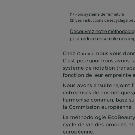
Chez
, nous vous donn
Garnier
C'est pourquoi nous avons l
système de notation transpa
fonction de leur empreinte 
Nous avons ensuite rejoint 
entreprises de cosmétiques
harmonisé commun, basé sur l
la Commission européenne.
La méthodologie EcoBeautyS
cycle de vie des produits et
européenne.