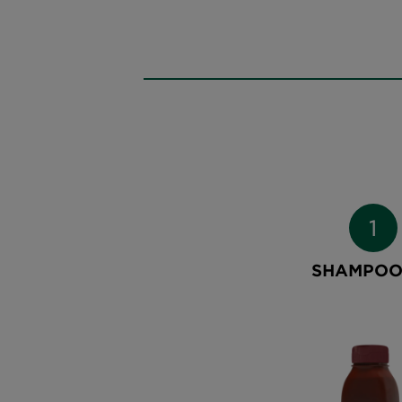
SHAMPOO