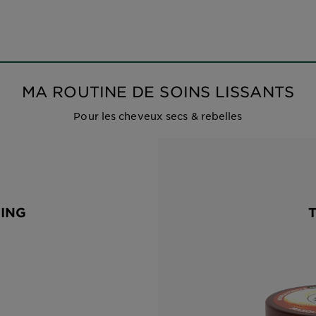
MA ROUTINE DE SOINS LISSANTS
Pour les cheveux secs & rebelles
ING