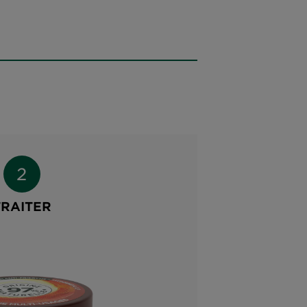
TRAITER