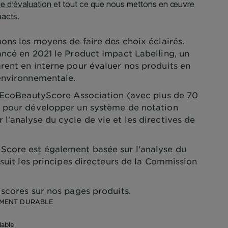
ons les moyens de faire des choix éclairés.
ancé en 2021 le Product Impact Labelling, un
rent en interne pour évaluer nos produits en
environnementale.
l'EcoBeautyScore Association (avec plus de 70
) pour développer un système de notation
'analyse du cycle de vie et les directives de
core est également basée sur l'analyse du
 suit les principes directeurs de la Commission
scores sur nos pages produits.
EMENT DURABLE
lable