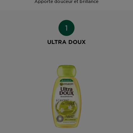
Apporte douceur et brillance
ULTRA DOUX