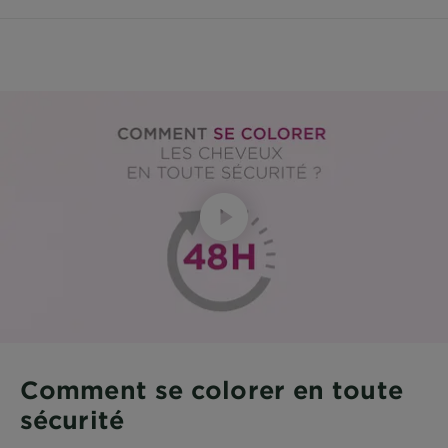
Comment se colorer en toute
sécurité