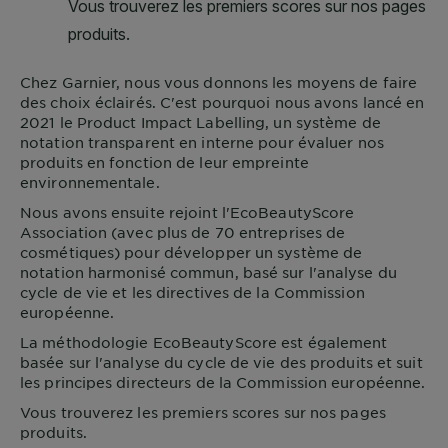
Chez
Garnier
, nous vous donnons les moyens de faire
des choix éclairés. C'est pourquoi nous avons lancé en
2021 le Product Impact Labelling, un système de
notation transparent en interne pour évaluer nos
produits en fonction de leur empreinte
environnementale.
Nous avons ensuite rejoint l'EcoBeautyScore
Association (avec plus de 70 entreprises de
cosmétiques) pour développer un système de
notation harmonisé commun, basé sur l'analyse du
cycle de vie et les directives de la Commission
européenne.
La méthodologie EcoBeautyScore est également
basée sur l'analyse du cycle de vie des produits et suit
les principes directeurs de la Commission européenne.
Vous trouverez les premiers scores sur nos pages
produits.