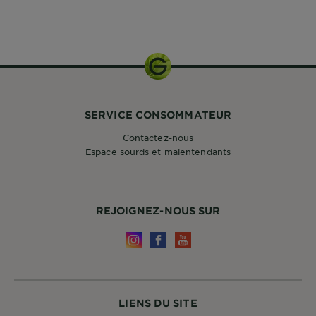
SERVICE CONSOMMATEUR
Contactez-nous
Espace sourds et malentendants
REJOIGNEZ-NOUS SUR
LIENS DU SITE