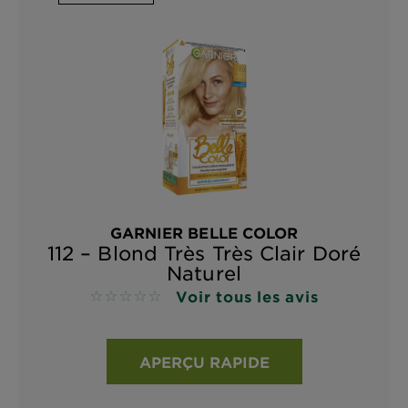
GARNIER BELLE COLOR
112 – Blond Très Très Clair Doré
Naturel
Voir tous les avis
No reviews
APERÇU RAPIDE