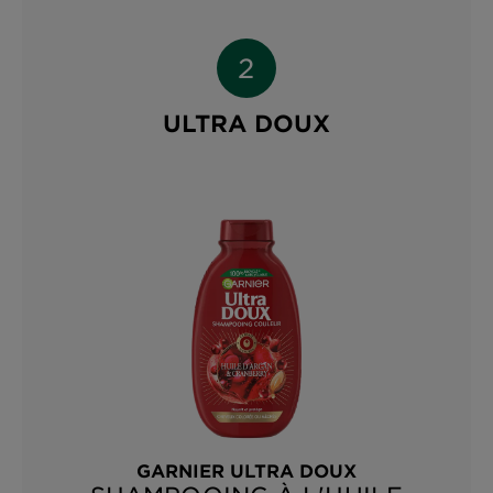
ULTRA DOUX
GARNIER ULTRA DOUX