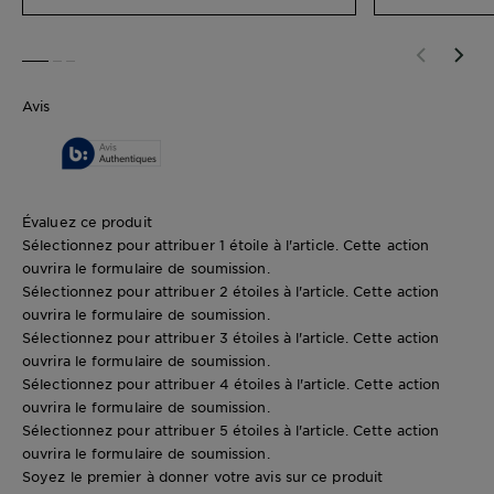
SLIDE 1
SLIDE 2
SLIDE 3
Avis
Évaluez ce produit
Sélectionnez pour attribuer 1 étoile à l'article. Cette action
ouvrira le formulaire de soumission.
Sélectionnez pour attribuer 2 étoiles à l'article. Cette action
ouvrira le formulaire de soumission.
Sélectionnez pour attribuer 3 étoiles à l'article. Cette action
ouvrira le formulaire de soumission.
Sélectionnez pour attribuer 4 étoiles à l'article. Cette action
ouvrira le formulaire de soumission.
Sélectionnez pour attribuer 5 étoiles à l'article. Cette action
ouvrira le formulaire de soumission.
Soyez le premier à donner votre avis sur ce produit