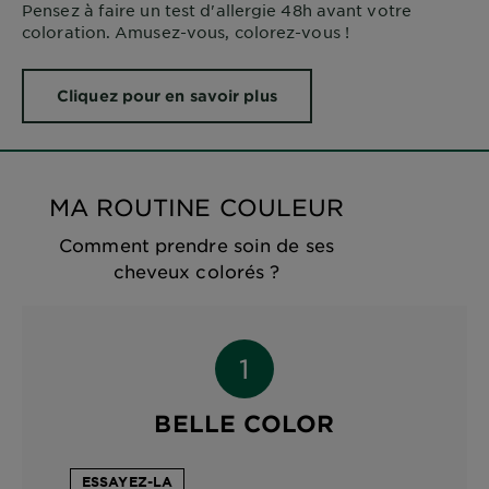
Pensez à faire un test d'allergie 48h avant votre
coloration. Amusez-vous, colorez-vous !
Cliquez pour en savoir plus
MA ROUTINE COULEUR
Comment prendre soin de ses
cheveux colorés ?
BELLE COLOR
ESSAYEZ-LA