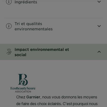
Ingrédients
CLOSE SUBPANEL
Tri et qualités
environnementales
CLOSE SUBPANEL
Impact environnemental et
social
CLOSE SUBPANEL